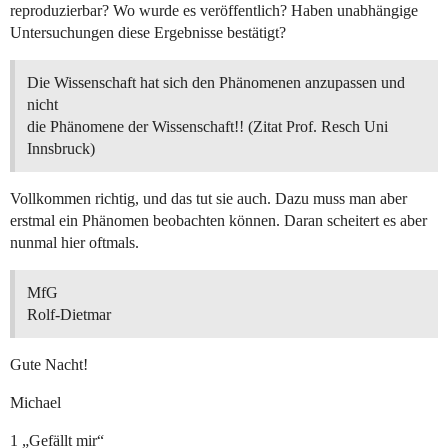
reproduzierbar? Wo wurde es veröffentlich? Haben unabhängige
Untersuchungen diese Ergebnisse bestätigt?
Die Wissenschaft hat sich den Phänomenen anzupassen und
nicht
die Phänomene der Wissenschaft!! (Zitat Prof. Resch Uni
Innsbruck)
Vollkommen richtig, und das tut sie auch. Dazu muss man aber
erstmal ein Phänomen beobachten können. Daran scheitert es aber
nunmal hier oftmals.
MfG
Rolf-Dietmar
Gute Nacht!
Michael
1 „Gefällt mir“