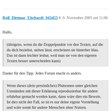
Rolf_Dietmar_Ehrhardt_943d53
8
6. November 2005 um 11:06
Hallo,
(übrigens, wenn du die Doppelpunkte vor den Texten, auf die
du dich beziehst, stehen lässt, erscheinen sie hinterher blau.
Das ist dann leichter lesbar, weil man sie von den eigenen
Texten besser unterscheiden kann)
Danke für den Tipp. Jedes Forum macht es anders.
Wenn dieses (dein persönliches) Phänomen unter gleichen
Umständen mit dieser Erklärung reproduzierbar für andere
erfahrbar gemacht werden kann, dann wäre dies ein Beweis.
Ist dies nicht der Fall, so ist es nur deine eigene Vorstellung
und wäre somit für andere Menschen ohne Nutzen.