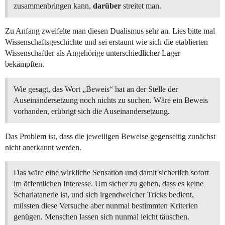
zusammenbringen kann,
darüber
streitet man.
Zu Anfang zweifelte man diesen Dualismus sehr an. Lies bitte mal
Wissenschaftsgeschichte und sei erstaunt wie sich die etablierten
Wissenschaftler als Angehörige unterschiedlicher Lager
bekämpften.
Wie gesagt, das Wort „Beweis“ hat an der Stelle der
Auseinandersetzung noch nichts zu suchen. Wäre ein Beweis
vorhanden, erübrigt sich die Auseinandersetzung.
Das Problem ist, dass die jeweiligen Beweise gegenseitig zunächst
nicht anerkannt werden.
Das wäre eine wirkliche Sensation und damit sicherlich sofort
im öffentlichen Interesse. Um sicher zu gehen, dass es keine
Scharlatanerie ist, und sich irgendwelcher Tricks bedient,
müssten diese Versuche aber nunmal bestimmten Kriterien
genügen. Menschen lassen sich nunmal leicht täuschen.