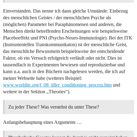
Einverstanden. Das nenne ich dann gleiche Umstände: Einbezug
des menschlichen Geistes / der menschlichen Psyche als
(möglichen) Parameter bei Paraphänomenen und anderen, die
Menschen direkt betreffenden Erscheinungen wie beispielsweise
Placeboeffekt und PNI (Psycho-Neuro-Immunologie). Bei der ITK
(Instrumentellen Transkommunikaton) ist der menschliche Geist,
das menschliche Bewusstsein beispielsweise der entscheidende
Faktor, ob ein Versuch erfolgreich verläuft oder nicht. Dies ist
tausendfach in Experimenten bewiesen und reproduzierbar und
kann u.a. auch in den Büchern nachgelesen werden, die ich auf
meiner Webseite habe (weiteres Beispiel:
www.worlditc.org/f_08_tiller_conditioning_process.htm
und
weitere in der Sektion „Theories“).
Zu jeder These? Was verstehst du unter These?
Anfangsbehauptung eines Arguments …