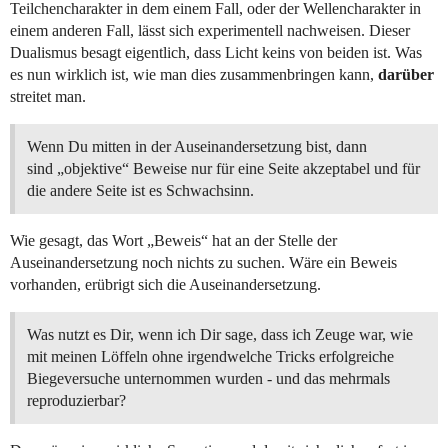
Teilchencharakter in dem einem Fall, oder der Wellencharakter in
einem anderen Fall, lässt sich experimentell nachweisen. Dieser
Dualismus besagt eigentlich, dass Licht keins von beiden ist. Was
es nun wirklich ist, wie man dies zusammenbringen kann,
darüber
streitet man.
Wenn Du mitten in der Auseinandersetzung bist, dann
sind „objektive“ Beweise nur für eine Seite akzeptabel und für
die andere Seite ist es Schwachsinn.
Wie gesagt, das Wort „Beweis“ hat an der Stelle der
Auseinandersetzung noch nichts zu suchen. Wäre ein Beweis
vorhanden, erübrigt sich die Auseinandersetzung.
Was nutzt es Dir, wenn ich Dir sage, dass ich Zeuge war, wie
mit meinen Löffeln ohne irgendwelche Tricks erfolgreiche
Biegeversuche unternommen wurden - und das mehrmals
reproduzierbar?