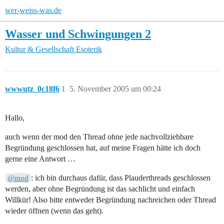
wer-weiss-was.de
Wasser und Schwingungen 2
Kultur & Gesellschaft
Esoterik
wwwutz_0c18f6
1
5. November 2005 um 00:24
Hallo,
auch wenn der mod den Thread ohne jede nachvollziehbare
Begründung geschlossen hat, auf meine Fragen hätte ich doch
gerne eine Antwort …
: ich bin durchaus dafür, dass Plauderthreads geschlossen
@mod
werden, aber ohne Begründung ist das sachlicht und einfach
Willkür! Also bitte entweder Begründung nachreichen oder Thread
wieder öffnen (wenn das geht).