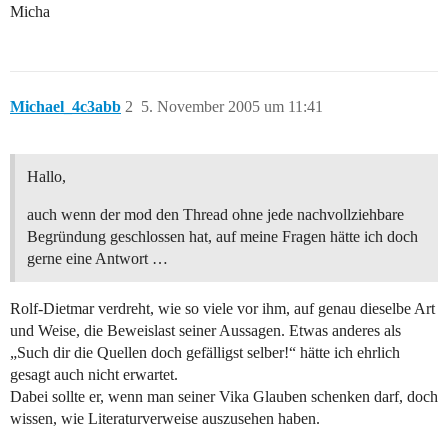
Micha
Michael_4c3abb
2
5. November 2005 um 11:41
Hallo,
auch wenn der mod den Thread ohne jede nachvollziehbare
Begründung geschlossen hat, auf meine Fragen hätte ich doch
gerne eine Antwort …
Rolf-Dietmar verdreht, wie so viele vor ihm, auf genau dieselbe Art
und Weise, die Beweislast seiner Aussagen. Etwas anderes als
„Such dir die Quellen doch gefälligst selber!“ hätte ich ehrlich
gesagt auch nicht erwartet.
Dabei sollte er, wenn man seiner Vika Glauben schenken darf, doch
wissen, wie Literaturverweise auszusehen haben.