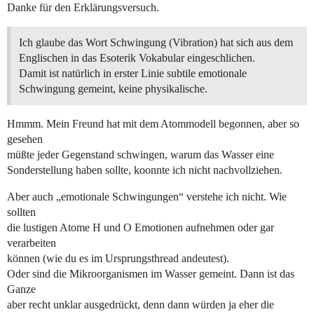
Danke für den Erklärungsversuch.
Ich glaube das Wort Schwingung (Vibration) hat sich aus dem
Englischen in das Esoterik Vokabular eingeschlichen.
Damit ist natürlich in erster Linie subtile emotionale
Schwingung gemeint, keine physikalische.
Hmmm. Mein Freund hat mit dem Atommodell begonnen, aber so
gesehen
müßte jeder Gegenstand schwingen, warum das Wasser eine
Sonderstellung haben sollte, koonnte ich nicht nachvollziehen.
Aber auch „emotionale Schwingungen“ verstehe ich nicht. Wie
sollten
die lustigen Atome H und O Emotionen aufnehmen oder gar
verarbeiten
können (wie du es im Ursprungsthread andeutest).
Oder sind die Mikroorganismen im Wasser gemeint. Dann ist das
Ganze
aber recht unklar ausgedrückt, denn dann würden ja eher die