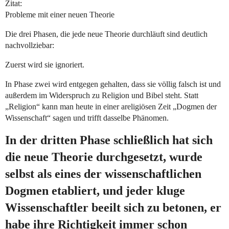
Zitat:
Probleme mit einer neuen Theorie
Die drei Phasen, die jede neue Theorie durchläuft sind deutlich
nachvollziebar:
Zuerst wird sie ignoriert.
In Phase zwei wird entgegen gehalten, dass sie völlig falsch ist und
außerdem im Widerspruch zu Religion und Bibel steht. Statt
„Religion“ kann man heute in einer areligiösen Zeit „Dogmen der
Wissenschaft“ sagen und trifft dasselbe Phänomen.
In der dritten Phase schließlich hat sich
die neue Theorie durchgesetzt, wurde
selbst als eines der wissenschaftlichen
Dogmen etabliert, und jeder kluge
Wissenschaftler beeilt sich zu betonen, er
habe ihre Richtigkeit immer schon