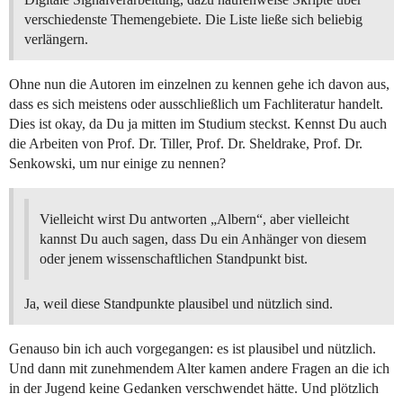
verschiedenste Themengebiete. Die Liste ließe sich beliebig
verlängern.
Ohne nun die Autoren im einzelnen zu kennen gehe ich davon aus,
dass es sich meistens oder ausschließlich um Fachliteratur handelt.
Dies ist okay, da Du ja mitten im Studium steckst. Kennst Du auch
die Arbeiten von Prof. Dr. Tiller, Prof. Dr. Sheldrake, Prof. Dr.
Senkowski, um nur einige zu nennen?
Vielleicht wirst Du antworten „Albern“, aber vielleicht
kannst Du auch sagen, dass Du ein Anhänger von diesem
oder jenem wissenschaftlichen Standpunkt bist.
Ja, weil diese Standpunkte plausibel und nützlich sind.
Genauso bin ich auch vorgegangen: es ist plausibel und nützlich.
Und dann mit zunehmendem Alter kamen andere Fragen an die ich
in der Jugend keine Gedanken verschwendet hätte. Und plötzlich