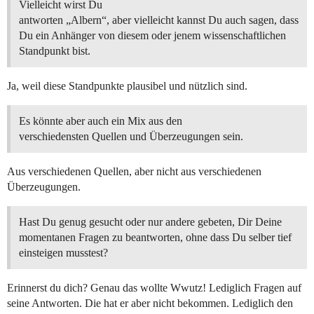
Vielleicht wirst Du
antworten „Albern“, aber vielleicht kannst Du auch sagen, dass
Du ein Anhänger von diesem oder jenem wissenschaftlichen
Standpunkt bist.
Ja, weil diese Standpunkte plausibel und nützlich sind.
Es könnte aber auch ein Mix aus den
verschiedensten Quellen und Überzeugungen sein.
Aus verschiedenen Quellen, aber nicht aus verschiedenen
Überzeugungen.
Hast Du genug gesucht oder nur andere gebeten, Dir Deine
momentanen Fragen zu beantworten, ohne dass Du selber tief
einsteigen musstest?
Erinnerst du dich? Genau das wollte Wwutz! Lediglich Fragen auf
seine Antworten. Die hat er aber nicht bekommen. Lediglich den