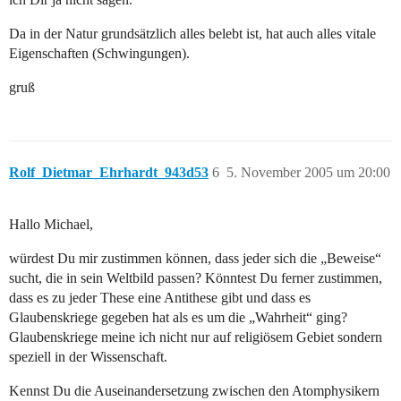
Da in der Natur grundsätzlich alles belebt ist, hat auch alles vitale
Eigenschaften (Schwingungen).
gruß
Rolf_Dietmar_Ehrhardt_943d53
6
5. November 2005 um 20:00
Hallo Michael,
würdest Du mir zustimmen können, dass jeder sich die „Beweise“
sucht, die in sein Weltbild passen? Könntest Du ferner zustimmen,
dass es zu jeder These eine Antithese gibt und dass es
Glaubenskriege gegeben hat als es um die „Wahrheit“ ging?
Glaubenskriege meine ich nicht nur auf religiösem Gebiet sondern
speziell in der Wissenschaft.
Kennst Du die Auseinandersetzung zwischen den Atomphysikern