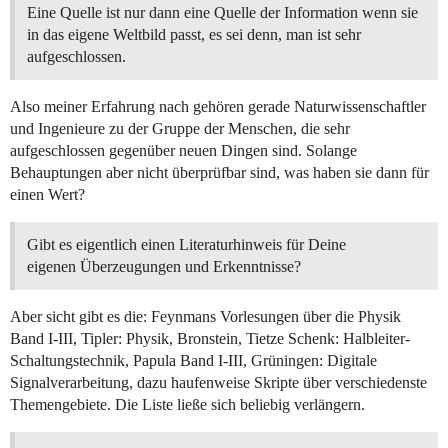
Eine Quelle ist nur dann eine Quelle der Information wenn sie
in das eigene Weltbild passt, es sei denn, man ist sehr
aufgeschlossen.
Also meiner Erfahrung nach gehören gerade Naturwissenschaftler
und Ingenieure zu der Gruppe der Menschen, die sehr
aufgeschlossen gegenüber neuen Dingen sind. Solange
Behauptungen aber nicht überprüfbar sind, was haben sie dann für
einen Wert?
Gibt es eigentlich einen Literaturhinweis für Deine
eigenen Überzeugungen und Erkenntnisse?
Aber sicht gibt es die: Feynmans Vorlesungen über die Physik
Band I-III, Tipler: Physik, Bronstein, Tietze Schenk: Halbleiter-
Schaltungstechnik, Papula Band I-III, Grüningen: Digitale
Signalverarbeitung, dazu haufenweise Skripte über verschiedenste
Themengebiete. Die Liste ließe sich beliebig verlängern.