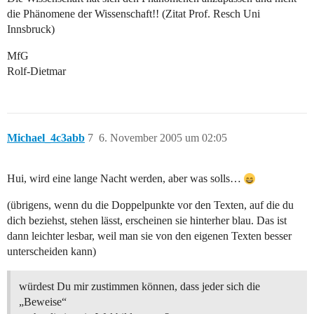
die Phänomene der Wissenschaft!! (Zitat Prof. Resch Uni
Innsbruck)
MfG
Rolf-Dietmar
Michael_4c3abb
7
6. November 2005 um 02:05
Hui, wird eine lange Nacht werden, aber was solls…
(übrigens, wenn du die Doppelpunkte vor den Texten, auf die du
dich beziehst, stehen lässt, erscheinen sie hinterher blau. Das ist
dann leichter lesbar, weil man sie von den eigenen Texten besser
unterscheiden kann)
würdest Du mir zustimmen können, dass jeder sich die
„Beweise“