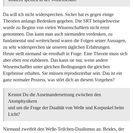
Da will ich nicht widersprechen. Sicher hat es gegen einige
Theorien anfangs Bedenken gegeben. Die SRT beispielsweise
wurde zu Beginn von vielen Wissenschaftlern nicht ernst
genommen. Das kann man auch niemanden verdenken, zu
fundamental und weitreichend waren die Folgen seiner Aussagen,
zu sehr widersprechen sie unseren täglichen Erfahrungen.
Heute stellt niemand sie ernsthaft in Frage. Eine Theorie muss sich
aber eben erst etablieren. Das kann sie nur, wenn andere
Wissenschaftler unter gleichen Bedingungen die gleichen
Ergebnisse erhalten. Sie müssen reproduzierbar sein. Das ist ein
ganz normaler Prozess, was stört dich an diesem Vorgehen?
Kennst Du die Auseinandersetzung zwischen den
Atomphysikern
und um die Frage der Dualität von Welle und Korpuskel beim
Licht?
Niemand zweifelt den Welle-Teilchen-Dualismus an. Beides, der