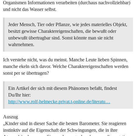
Organismen Informationen verarbeiten (durchaus nachvollziehbar)
und nicht das Wasser selbst.
Jeder Mensch, Tier oder Pflanze, wie jedes materielles Objekt,
besitzt gewisse Charaktereigenschaften, die bewußt oder
unbewußt übertragbar sind. Sonst könnte man sie nicht
wahrnehmen.
Ich verstehe nicht, was du meinst. Manche Leute lieben Spinnen,
manche ekeln sich davor. Welche Charaktereigenschaften werden
sonst per se übertragen?
Ein Artikel der sich mit diesem Phänomen befaßt, findest
Du/Ihr hier:
http://www.rolf-helmecke.privat.t-online.de/literatu…
Auszug
„Kinder sind in dieser Sache die besten Barometer. Sie reagieren
instinktiv auf die Eigenschaft der Schwingungen, die in ihre