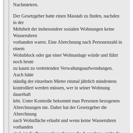
Nachmietern.
Der Gesetzgeber hatte einen Masstab zu finden, nachden
in der
Mehrheit der insbesondere sozialen Wohnungen keine
Wasseruhren
vorhanden waren. Eine Abrechnung nach Personenzahl in
einem
Wohnblock oder gar einer Wohnanlage würde und führt
noch heute
zu kaum zu vertretenden Verwaltungsaufwendungen.
Auch hätte
ständig der einzelnen Mieter einmal jährlich mindestens
kontrolliert werden müssen, wer in seiner Wohnung
dauerhaft
lebt. Unter Kontrolle bekommt man Personen bezogenen
Abrechnungen nie. Daher hat der Gesetzgeber die
Abrechnung
nach Wohnfläche erlaubt und wenn keine Wasseruhren
vorhanden