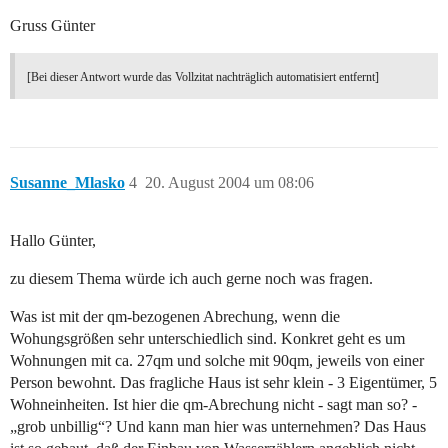
Gruss Günter
[Bei dieser Antwort wurde das Vollzitat nachträglich automatisiert entfernt]
Susanne_Mlasko
4
20. August 2004 um 08:06
Hallo Günter,
zu diesem Thema würde ich auch gerne noch was fragen.
Was ist mit der qm-bezogenen Abrechung, wenn die
Wohungsgrößen sehr unterschiedlich sind. Konkret geht es um
Wohnungen mit ca. 27qm und solche mit 90qm, jeweils von einer
Person bewohnt. Das fragliche Haus ist sehr klein - 3 Eigentümer, 5
Wohneinheiten. Ist hier die qm-Abrechung nicht - sagt man so? -
„grob unbillig“? Und kann man hier was unternehmen? Das Haus