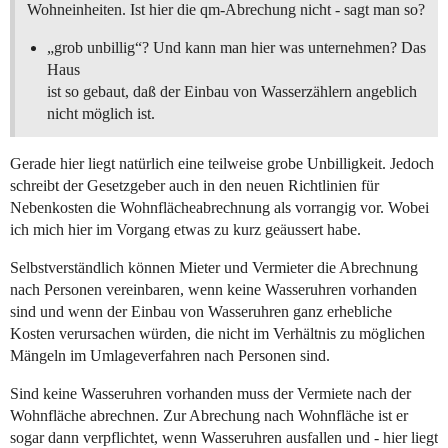
Wohneinheiten. Ist hier die qm-Abrechung nicht - sagt man so?
„grob unbillig“? Und kann man hier was unternehmen? Das
Haus
ist so gebaut, daß der Einbau von Wasserzählern angeblich
nicht möglich ist.
Gerade hier liegt natürlich eine teilweise grobe Unbilligkeit. Jedoch
schreibt der Gesetzgeber auch in den neuen Richtlinien für
Nebenkosten die Wohnflächeabrechnung als vorrangig vor. Wobei
ich mich hier im Vorgang etwas zu kurz geäussert habe.
Selbstverständlich können Mieter und Vermieter die Abrechnung
nach Personen vereinbaren, wenn keine Wasseruhren vorhanden
sind und wenn der Einbau von Wasseruhren ganz erhebliche
Kosten verursachen würden, die nicht im Verhältnis zu möglichen
Mängeln im Umlageverfahren nach Personen sind.
Sind keine Wasseruhren vorhanden muss der Vermiete nach der
Wohnfläche abrechnen. Zur Abrechung nach Wohnfläche ist er
sogar dann verpflichtet, wenn Wasseruhren ausfallen und - hier liegt