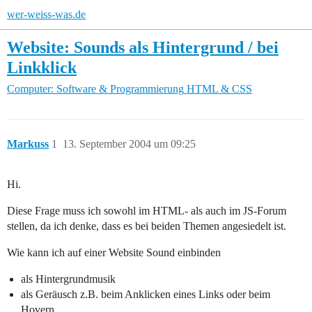
wer-weiss-was.de
Website: Sounds als Hintergrund / bei
Linkklick
Computer: Software & Programmierung
HTML & CSS
Markuss
1
13. September 2004 um 09:25
Hi.
Diese Frage muss ich sowohl im HTML- als auch im JS-Forum
stellen, da ich denke, dass es bei beiden Themen angesiedelt ist.
Wie kann ich auf einer Website Sound einbinden
als Hintergrundmusik
als Geräusch z.B. beim Anklicken eines Links oder beim
Hovern