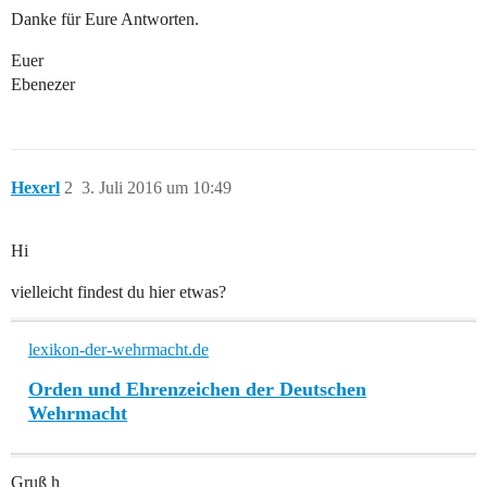
Danke für Eure Antworten.
Euer
Ebenezer
Hexerl
2
3. Juli 2016 um 10:49
Hi
vielleicht findest du hier etwas?
lexikon-der-wehrmacht.de
Orden und Ehrenzeichen der Deutschen
Wehrmacht
Gruß h