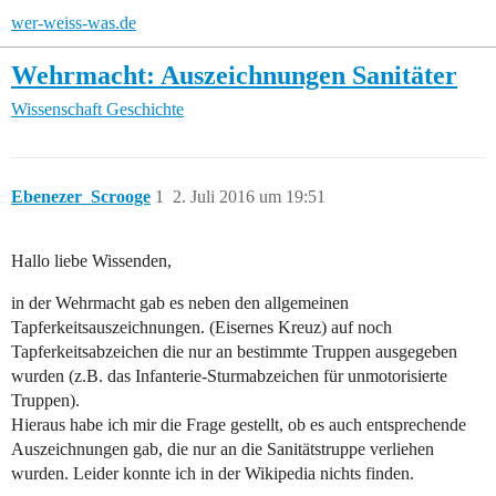
wer-weiss-was.de
Wehrmacht: Auszeichnungen Sanitäter
Wissenschaft
Geschichte
Ebenezer_Scrooge
1
2. Juli 2016 um 19:51
Hallo liebe Wissenden,
in der Wehrmacht gab es neben den allgemeinen
Tapferkeitsauszeichnungen. (Eisernes Kreuz) auf noch
Tapferkeitsabzeichen die nur an bestimmte Truppen ausgegeben
wurden (z.B. das Infanterie-Sturmabzeichen für unmotorisierte
Truppen).
Hieraus habe ich mir die Frage gestellt, ob es auch entsprechende
Auszeichnungen gab, die nur an die Sanitätstruppe verliehen
wurden. Leider konnte ich in der Wikipedia nichts finden.