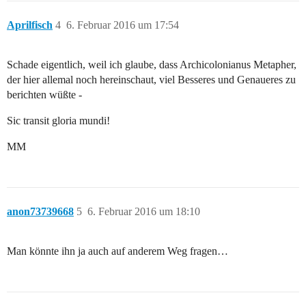
Aprilfisch
4
6. Februar 2016 um 17:54
Schade eigentlich, weil ich glaube, dass Archicolonianus Metapher,
der hier allemal noch hereinschaut, viel Besseres und Genaueres zu
berichten wüßte -
Sic transit gloria mundi!
MM
anon73739668
5
6. Februar 2016 um 18:10
Man könnte ihn ja auch auf anderem Weg fragen…