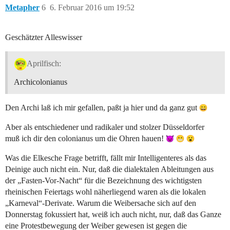
Metapher
6
6. Februar 2016 um 19:52
Geschätzter Alleswisser
Aprilfisch:
Archicolonianus
Den Archi laß ich mir gefallen, paßt ja hier und da ganz gut
Aber als entschiedener und radikaler und stolzer Düsseldorfer
muß ich dir den colonianus um die Ohren hauen!
Was die Elkesche Frage betrifft, fällt mir Intelligenteres als das
Deinige auch nicht ein. Nur, daß die dialektalen Ableitungen aus
der „Fasten-Vor-Nacht“ für die Bezeichnung des wichtigsten
rheinischen Feiertags wohl näherliegend waren als die lokalen
„Karneval“-Derivate. Warum die Weibersache sich auf den
Donnerstag fokussiert hat, weiß ich auch nicht, nur, daß das Ganze
eine Protestbewegung der Weiber gewesen ist gegen die