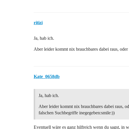
ritizi
Ja, hab ich.
Aber leider kommt nix brauchbares dabei raus, oder 
Kate_0658db
Ja, hab ich.
Aber leider kommt nix brauchbares dabei raus, od
falschen Suchbegriffe inegegeben:smile:))
Eventuell wäre es ganz hilfreich wenn du sagst, in w