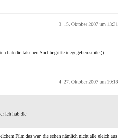
3
15. Oktober 2007 um 13:31
ich hab die falschen Suchbegriffe inegegeben:smile:))
4
27. Oktober 2007 um 19:18
er ich hab die
elchem Film das war, die sehen nämlich nicht alle gleich aus