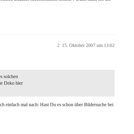
2
15. Oktober 2007 um 13:02
es solchen
e Deko hier
ich einfach mal nach: Hast Du es schon über Bildersuche bei