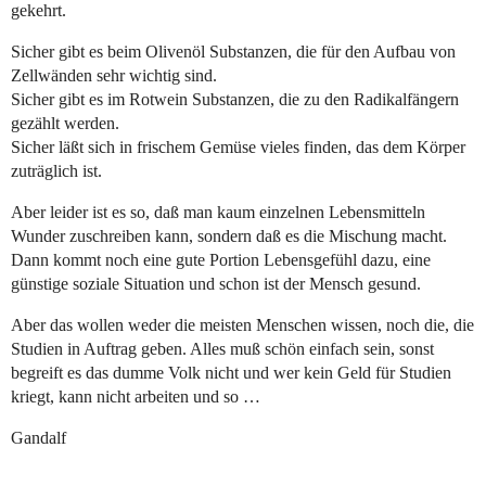
gekehrt.
Sicher gibt es beim Olivenöl Substanzen, die für den Aufbau von
Zellwänden sehr wichtig sind.
Sicher gibt es im Rotwein Substanzen, die zu den Radikalfängern
gezählt werden.
Sicher läßt sich in frischem Gemüse vieles finden, das dem Körper
zuträglich ist.
Aber leider ist es so, daß man kaum einzelnen Lebensmitteln
Wunder zuschreiben kann, sondern daß es die Mischung macht.
Dann kommt noch eine gute Portion Lebensgefühl dazu, eine
günstige soziale Situation und schon ist der Mensch gesund.
Aber das wollen weder die meisten Menschen wissen, noch die, die
Studien in Auftrag geben. Alles muß schön einfach sein, sonst
begreift es das dumme Volk nicht und wer kein Geld für Studien
kriegt, kann nicht arbeiten und so …
Gandalf