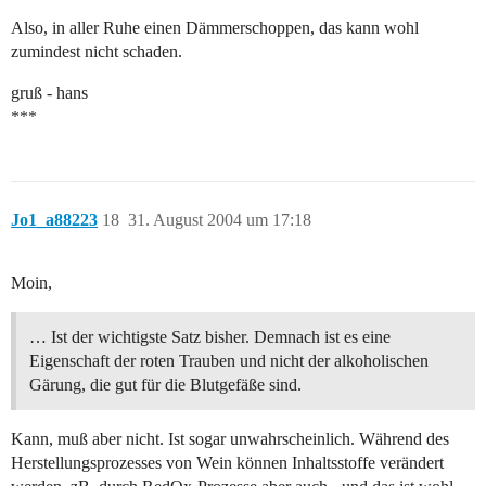
Also, in aller Ruhe einen Dämmerschoppen, das kann wohl
zumindest nicht schaden.
gruß - hans
***
Jo1_a88223
18
31. August 2004 um 17:18
Moin,
… Ist der wichtigste Satz bisher. Demnach ist es eine
Eigenschaft der roten Trauben und nicht der alkoholischen
Gärung, die gut für die Blutgefäße sind.
Kann, muß aber nicht. Ist sogar unwahrscheinlich. Während des
Herstellungsprozesses von Wein können Inhaltsstoffe verändert