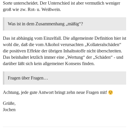
Sorte unterscheidet. Der Unterschied ist aber vermutlich weniger
groß wie zw. Rot- u. Weißwein.
Was ist in dem Zusammenhang „mäßig“?
Das ist abhängig vom Einzelfall. Die allgemeinste Definition hier ist
wohl die, daß die vom Alkohol verursachten „Kollateralschäden“
die positiven Effekte der übrigen Inhaltsstoffe nicht überschreiten.
Das beinhaltet letzlich immer eine „Wertung“ der „Schäden“ - und
darüber läßt sich kein allgemeiner Konsens finden.
Fragen über Fragen…
Achtung, jede gute Antwort bringt zehn neue Fragen mit!
Grüße,
Jochen