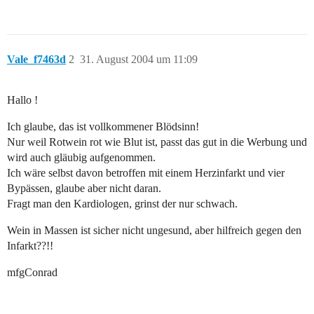
Vale_f7463d
2
31. August 2004 um 11:09
Hallo !
Ich glaube, das ist vollkommener Blödsinn!
Nur weil Rotwein rot wie Blut ist, passt das gut in die Werbung und
wird auch gläubig aufgenommen.
Ich wäre selbst davon betroffen mit einem Herzinfarkt und vier
Bypässen, glaube aber nicht daran.
Fragt man den Kardiologen, grinst der nur schwach.
Wein in Massen ist sicher nicht ungesund, aber hilfreich gegen den
Infarkt??!!
mfgConrad