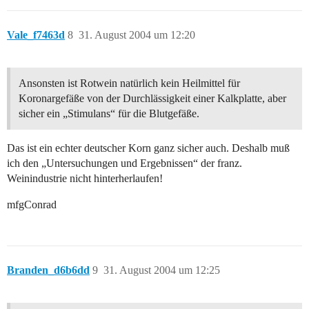
Vale_f7463d
8
31. August 2004 um 12:20
Ansonsten ist Rotwein natürlich kein Heilmittel für
Koronargefäße von der Durchlässigkeit einer Kalkplatte, aber
sicher ein „Stimulans“ für die Blutgefäße.
Das ist ein echter deutscher Korn ganz sicher auch. Deshalb muß
ich den „Untersuchungen und Ergebnissen“ der franz.
Weinindustrie nicht hinterherlaufen!
mfgConrad
Branden_d6b6dd
9
31. August 2004 um 12:25