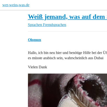
wer-weiss-was.de
Weiß jemand, was auf dem S
Sprachen
Fremdsprachen
Olomun
Hallo, ich bin neu hier und benötige Hilfe bei der Ü
es müsste arabisch sein, wahrscheinlich aus Dubai
Vielen Dank