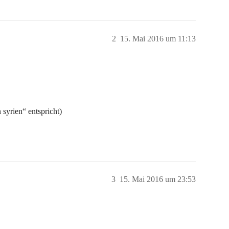
2
15. Mai 2016 um 11:13
 syrien“ entspricht)
3
15. Mai 2016 um 23:53