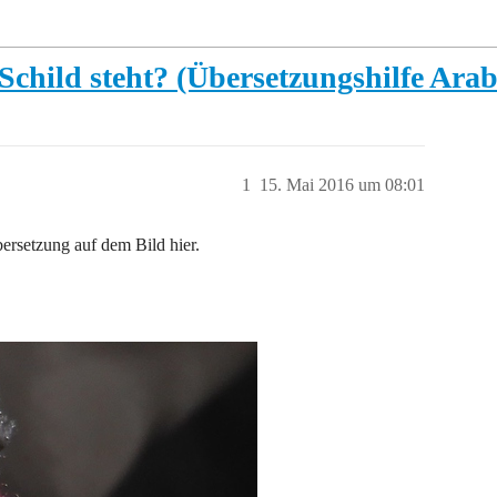
child steht? (Übersetzungshilfe Arab
1
15. Mai 2016 um 08:01
bersetzung auf dem Bild hier.