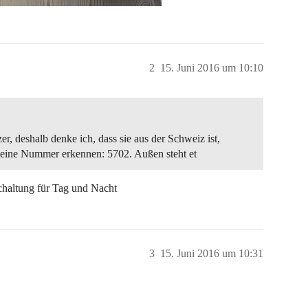
2
15. Juni 2016 um 10:10
r, deshalb denke ich, dass sie aus der Schweiz ist,
 eine Nummer erkennen: 5702. Außen steht et
Schaltung für Tag und Nacht
3
15. Juni 2016 um 10:31