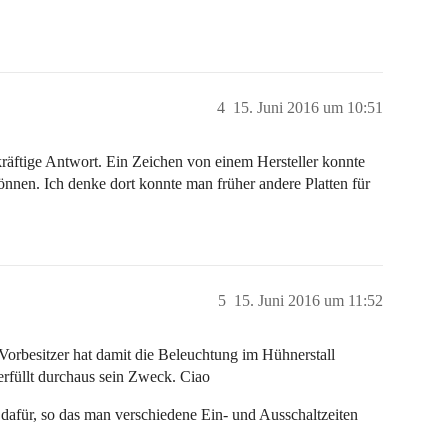
4
15. Juni 2016 um 10:51
räftige Antwort. Ein Zeichen von einem Hersteller konnte
önnen. Ich denke dort konnte man früher andere Platten für
5
15. Juni 2016 um 11:52
 Vorbesitzer hat damit die Beleuchtung im Hühnerstall
erfüllt durchaus sein Zweck. Ciao
 dafür, so das man verschiedene Ein- und Ausschaltzeiten