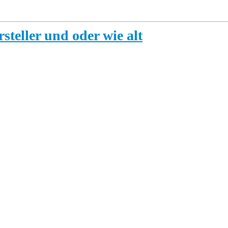
steller und oder wie alt