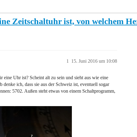
ne Zeitschaltuhr ist, von welchem Her
1
15. Juni 2016 um 10:08
eine Uhr ist? Scheint alt zu sein und sieht aus wie eine
 denke ich, dass sie aus der Schweiz ist, eventuell sogar
nnen: 5702. Außen steht etwas von einem Schaltprogramm,