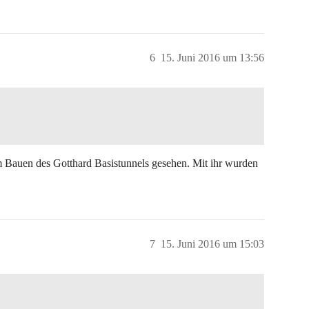
6
15. Juni 2016 um 13:56
m Bauen des Gotthard Basistunnels gesehen. Mit ihr wurden
7
15. Juni 2016 um 15:03