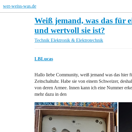
wer-weiss-was.de
Weiß jemand, was das für ei
und wertvoll sie ist?
Technik
Elektronik & Elektrotechnik
LBLucas
Hallo liebe Community, weiß jemand was das hier für 
Zeitschaltuhr. Habe sie von einem Schweizer, deshalb
von deren Armee. Innen kann ich eine Nummer erke
mehr dazu in den