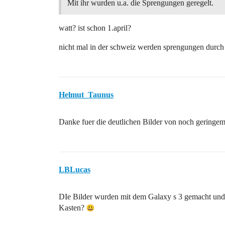
Mit ihr wurden u.a. die Sprengungen geregelt.
watt? ist schon 1.april?
nicht mal in der schweiz werden sprengungen durch 
Helmut_Taunus
Danke fuer die deutlichen Bilder von noch geringem 
LBLucas
DIe Bilder wurden mit dem Galaxy s 3 gemacht und s
Kasten?