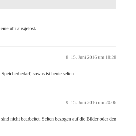
eine uhr ausgelöst.
8
15. Juni 2016 um 18:28
Speicherbedarf, sowas ist heute selten.
9
15. Juni 2016 um 20:06
ind nicht bearbeitet. Selten bezogen auf die Bilder oder den