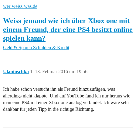
wer-weiss-was.de
Weiss jemand wie ich über Xbox one mit
einem Freund, der eine PS4 besitzt online
spielen kann?
Geld & Sparen
Schulden & Kredit
Ulantoschka
1
13. Februar 2016 um 19:56
Ich habe schon versucht ihn als Freund hinzuzufügen, was
allerdings nicht klappte. Und auf YouTube fand ich nur heraus wie
man eine PS4 mit einer Xbox one analog verbindet. Ich wäre sehr
dankbar für jeden Tipp in die richtige Richtung.