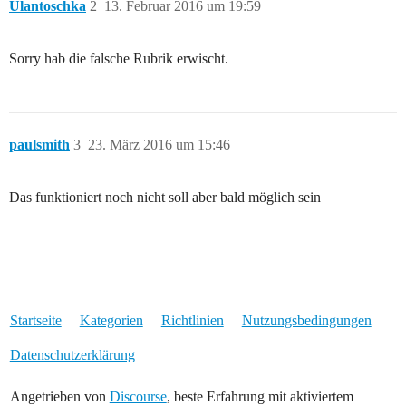
Ulantoschka
2
13. Februar 2016 um 19:59
Sorry hab die falsche Rubrik erwischt.
paulsmith
3
23. März 2016 um 15:46
Das funktioniert noch nicht soll aber bald möglich sein
Startseite
Kategorien
Richtlinien
Nutzungsbedingungen
Datenschutzerklärung
Angetrieben von
Discourse
, beste Erfahrung mit aktiviertem