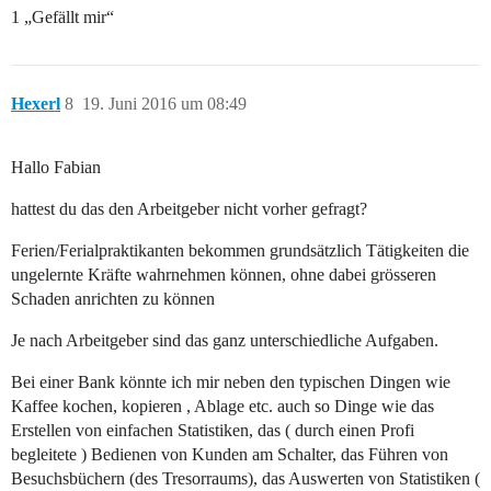
1 „Gefällt mir“
Hexerl
8
19. Juni 2016 um 08:49
Hallo Fabian
hattest du das den Arbeitgeber nicht vorher gefragt?
Ferien/Ferialpraktikanten bekommen grundsätzlich Tätigkeiten die
ungelernte Kräfte wahrnehmen können, ohne dabei grösseren
Schaden anrichten zu können
Je nach Arbeitgeber sind das ganz unterschiedliche Aufgaben.
Bei einer Bank könnte ich mir neben den typischen Dingen wie
Kaffee kochen, kopieren , Ablage etc. auch so Dinge wie das
Erstellen von einfachen Statistiken, das ( durch einen Profi
begleitete ) Bedienen von Kunden am Schalter, das Führen von
Besuchsbüchern (des Tresorraums), das Auswerten von Statistiken (