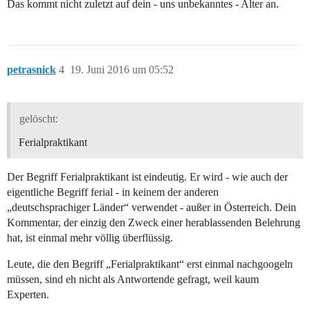
Das kommt nicht zuletzt auf dein - uns unbekanntes - Alter an.
petrasnick
4
19. Juni 2016 um 05:52
gelöscht:
Ferialpraktikant
Der Begriff Ferialpraktikant ist eindeutig. Er wird - wie auch der
eigentliche Begriff ferial - in keinem der anderen
„deutschsprachiger Länder“ verwendet - außer in Österreich. Dein
Kommentar, der einzig den Zweck einer herablassenden Belehrung
hat, ist einmal mehr völlig überflüssig.
Leute, die den Begriff „Ferialpraktikant“ erst einmal nachgoogeln
müssen, sind eh nicht als Antwortende gefragt, weil kaum
Experten.