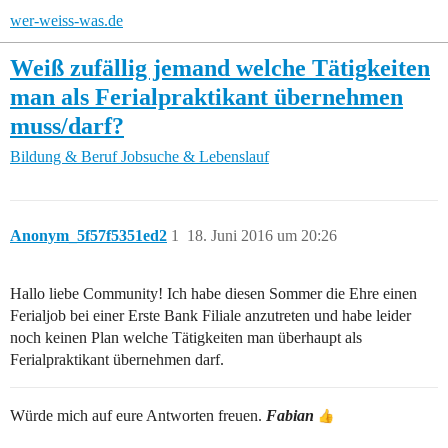
wer-weiss-was.de
Weiß zufällig jemand welche Tätigkeiten
man als Ferialpraktikant übernehmen
muss/darf?
Bildung & Beruf
Jobsuche & Lebenslauf
Anonym_5f57f5351ed2
1
18. Juni 2016 um 20:26
Hallo liebe Community! Ich habe diesen Sommer die Ehre einen
Ferialjob bei einer Erste Bank Filiale anzutreten und habe leider
noch keinen Plan welche Tätigkeiten man überhaupt als
Ferialpraktikant übernehmen darf.
Würde mich auf eure Antworten freuen.
Fabian