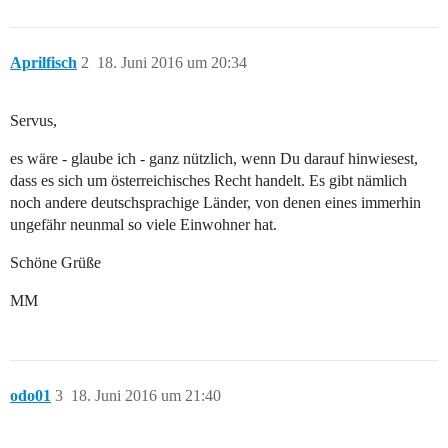
Aprilfisch
2
18. Juni 2016 um 20:34
Servus,
es wäre - glaube ich - ganz nützlich, wenn Du darauf hinwiesest,
dass es sich um österreichisches Recht handelt. Es gibt nämlich
noch andere deutschsprachige Länder, von denen eines immerhin
ungefähr neunmal so viele Einwohner hat.
Schöne Grüße
MM
odo01
3
18. Juni 2016 um 21:40