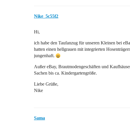
Nike_5c55f2
Hi,
ich habe den Taufanzug für unseren Kleinen bei eBa
hatten einen hellgrauen mit integrierten Hosenträge
jungenhaft.
Außer eBay, Brautmodengeschäften und Kaufhäusern
Sachen bis ca. Kindergartengröße.
Liebe Grüße,
Nike
Sama