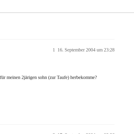
1
16. September 2004 um 23:28
für meinen 2järigen sohn (zur Taufe) herbekomme?