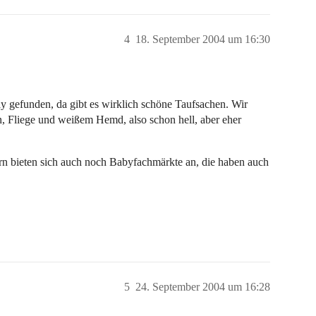
4
18. September 2004 um 16:30
y gefunden, da gibt es wirklich schöne Taufsachen. Wir
rn, Fliege und weißem Hemd, also schon hell, aber eher
 bieten sich auch noch Babyfachmärkte an, die haben auch
5
24. September 2004 um 16:28