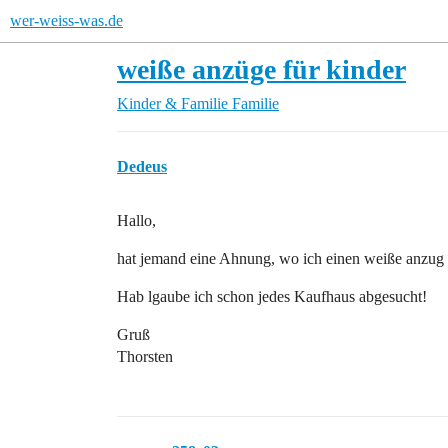
wer-weiss-was.de
weiße anzüge für kinder
Kinder & Familie
Familie
Dedeus
Hallo,
hat jemand eine Ahnung, wo ich einen weiße anzug 
Hab lgaube ich schon jedes Kaufhaus abgesucht!
Gruß
Thorsten