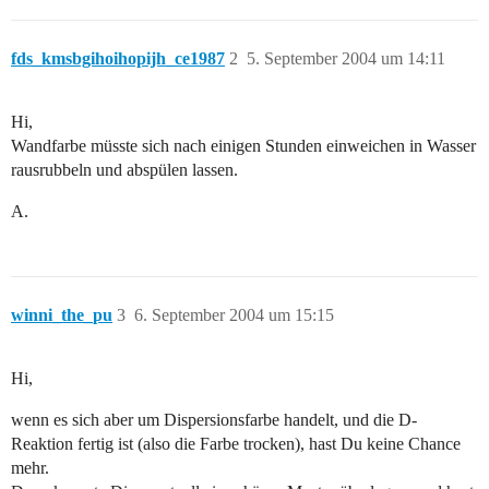
fds_kmsbgihoihopijh_ce1987
2
5. September 2004 um 14:11
Hi,
Wandfarbe müsste sich nach einigen Stunden einweichen in Wasser
rausrubbeln und abspülen lassen.
A.
winni_the_pu
3
6. September 2004 um 15:15
Hi,
wenn es sich aber um Dispersionsfarbe handelt, und die D-
Reaktion fertig ist (also die Farbe trocken), hast Du keine Chance
mehr.