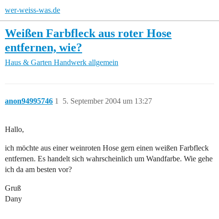
wer-weiss-was.de
Weißen Farbfleck aus roter Hose
entfernen, wie?
Haus & Garten
Handwerk allgemein
anon94995746
1
5. September 2004 um 13:27
Hallo,
ich möchte aus einer weinroten Hose gern einen weißen Farbfleck
entfernen. Es handelt sich wahrscheinlich um Wandfarbe. Wie gehe
ich da am besten vor?
Gruß
Dany