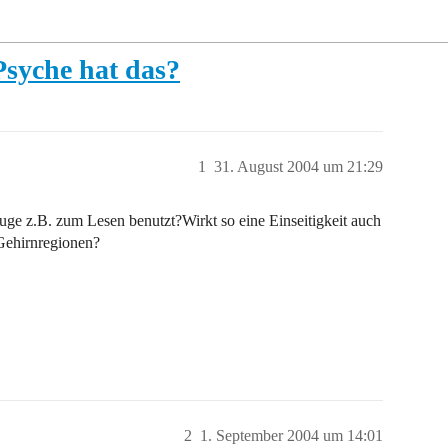
syche hat das?
1
31. August 2004 um 21:29
ge z.B. zum Lesen benutzt?Wirkt so eine Einseitigkeit auch
Gehirnregionen?
2
1. September 2004 um 14:01