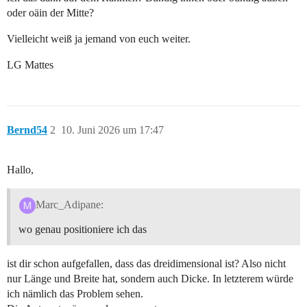
oder oäin der Mitte?
Vielleicht weiß ja jemand von euch weiter.
LG Mattes
Bernd54
2
10. Juni 2026 um 17:47
Hallo,
Marc_Adipane:
wo genau positioniere ich das
ist dir schon aufgefallen, dass das dreidimensional ist? Also nicht
nur Länge und Breite hat, sondern auch Dicke. In letzterem würde
ich nämlich das Problem sehen.