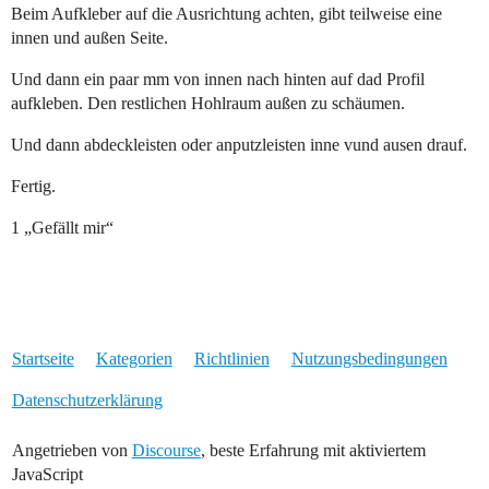
Beim Aufkleber auf die Ausrichtung achten, gibt teilweise eine
innen und außen Seite.
Und dann ein paar mm von innen nach hinten auf dad Profil
aufkleben. Den restlichen Hohlraum außen zu schäumen.
Und dann abdeckleisten oder anputzleisten inne vund ausen drauf.
Fertig.
1 „Gefällt mir“
Startseite
Kategorien
Richtlinien
Nutzungsbedingungen
Datenschutzerklärung
Angetrieben von
Discourse
, beste Erfahrung mit aktiviertem
JavaScript