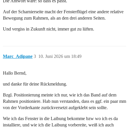
Die Antwort wäre: so dass es passt.
Auf der Scharnierseite macht der Fensterflügel eine andere relative
Bewegung zum Rahmen, als an den drei anderen Seiten.
Und vergiss in Zukunft nicht, immer gut zu lüften.
Marc_Adipane
3
10. Juni 2026 um 18:49
Hallo Bernd,
und danke für deine Rückmeldung.
Bzgl. Positionierung meinte ich nur, wie ich das Band auf dem
Rahmen positioniere. Hab nun verstanden, dass es ggf. ein paar mm
von der Vorderkante zurückversetzt aufgeklebt sein sollte.
Wie ich das Fenster in die Laibung bekomme bzw wo ich es da
installiere, und wie ich die Laibung vorbereite, weiß ich auch