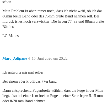
schon.
Mein Problem ist aber immer noch, dass ich nicht weiß, ob ich das
86mm breite Band oder das 75mm breite Band nehmen soll. Bei
Illbruck ist es noch verzwickter: Die haben 77, 83 und 88mm breite
Bänder.
LG Mattes
Marc_Adipane
4
15. Juni 2026 um 20:22
Ich antworte mir mal selber:
Bei einem 85er Profil das 77er band.
Dann entsprechend Fugenbreite wählen, dass die Fuge in der Mitte
liegt, also bei einer 1cm breiten Fuge an einer Seite bspw 5-15 mm
oder 8-20 mm Band nehmen.