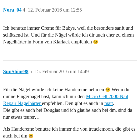
Nora_04
4
12. Februar 2016 um 12:55
Ich benutze immer Creme für Babys, weil die besonders sanft und
schützend ist. Und für die Nägel würde ich dir auch eher zu einem
Nagelhärter in Form von Klarlack empfehlen
SunShine98
5
15. Februar 2016 um 14:49
Für die Nägel würde ich keine Handcreme nehmen
Wenn du
dünne Fingernägel hast, kann ich nur den
Micro Cell 2000 Nail
Repair Nagelhärter
empfehlen. Den gibt es auch in
matt
.
Die gibt es auch bei Douglas und ich glaube auch bei dm, sind da
nur etwas teurer…
Als Handcreme benutze ich immer die von treaclemoon, die gibt es
auch bei dm