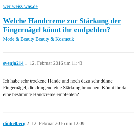
wer-weiss-was.de
Welche Handcreme zur Stärkung der
Fingernägel könnt ihr emfpehlen?
Mode & Beauty
Beauty & Kosmetik
svenja214
1
12. Februar 2016 um 11:43
Ich habe sehr trockene Hände und noch dazu sehr dünne
Fingernägel, die dringend eine Stärkung brauchen. Könnt ihr da
eine bestimmte Handcreme empfehlen?
dinkelberg
2
12. Februar 2016 um 12:09