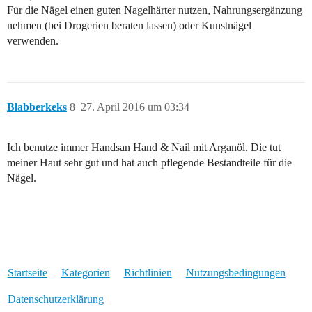
Für die Nägel einen guten Nagelhärter nutzen, Nahrungsergänzung
nehmen (bei Drogerien beraten lassen) oder Kunstnägel
verwenden.
Blabberkeks
8
27. April 2016 um 03:34
Ich benutze immer Handsan Hand & Nail mit Arganöl. Die tut
meiner Haut sehr gut und hat auch pflegende Bestandteile für die
Nägel.
Startseite
Kategorien
Richtlinien
Nutzungsbedingungen
Datenschutzerklärung