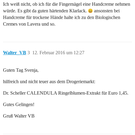
Ich weiß nicht, ob ich für die Fingernägel eine Handcreme nehmen
würde. Es gibt da guten härtenden Klarlack.
ansonsten bei
Handcreme für trockene Hände halte ich zu den Biologischen
Cremes von Lavera und so.
Walter_VB
3
12. Februar 2016 um 12:27
Guten Tag Svenja,
hilfreich und nicht teuer aus dem Drogeriemarkt:
Dr. Scheller CALENDULA Ringelblumen-Extrakt für Euro 1,45.
Gutes Gelingen!
Gruß Walter VB