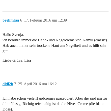
brehmlisa
6
17. Februar 2016 um 12:39
Hallo Svenja,
ich benutze immer die Hand- und Nagelcreme von Kamill (classic).
Hab auch immer sehr trockene Haut am Nagelbett und es hilft sehr
gut.
Liebe Grüße, Lisa
didi2k
7
25. April 2016 um 16:12
Ich habe schon viele Handcremes ausprobiert. Aber die sind mir zu
dünnflüssig. Richtig reichhaltig ist da die Nivea Creme (die blaue
Dose).