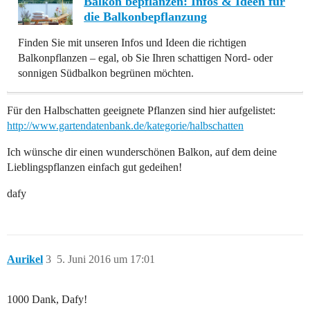
Balkon bepflanzen: Infos & Ideen für
die Balkonbepflanzung
Finden Sie mit unseren Infos und Ideen die richtigen
Balkonpflanzen – egal, ob Sie Ihren schattigen Nord- oder
sonnigen Südbalkon begrünen möchten.
Für den Halbschatten geeignete Pflanzen sind hier aufgelistet:
http://www.gartendatenbank.de/kategorie/halbschatten
Ich wünsche dir einen wunderschönen Balkon, auf dem deine
Lieblingspflanzen einfach gut gedeihen!
dafy
Aurikel
3
5. Juni 2016 um 17:01
1000 Dank, Dafy!