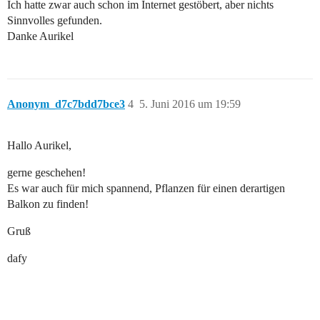
Ich hatte zwar auch schon im Internet gestöbert, aber nichts
Sinnvolles gefunden.
Danke Aurikel
Anonym_d7c7bdd7bce3
4
5. Juni 2016 um 19:59
Hallo Aurikel,
gerne geschehen!
Es war auch für mich spannend, Pflanzen für einen derartigen
Balkon zu finden!
Gruß
dafy