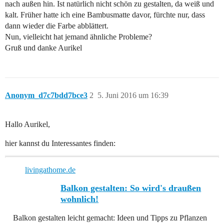
nach außen hin. Ist natürlich nicht schön zu gestalten, da weiß und
kalt. Früher hatte ich eine Bambusmatte davor, fürchte nur, dass
dann wieder die Farbe abblättert.
Nun, vielleicht hat jemand ähnliche Probleme?
Gruß und danke Aurikel
Anonym_d7c7bdd7bce3
2
5. Juni 2016 um 16:39
Hallo Aurikel,
hier kannst du Interessantes finden:
livingathome.de
Balkon gestalten: So wird's draußen
wohnlich!
Balkon gestalten leicht gemacht: Ideen und Tipps zu Pflanzen