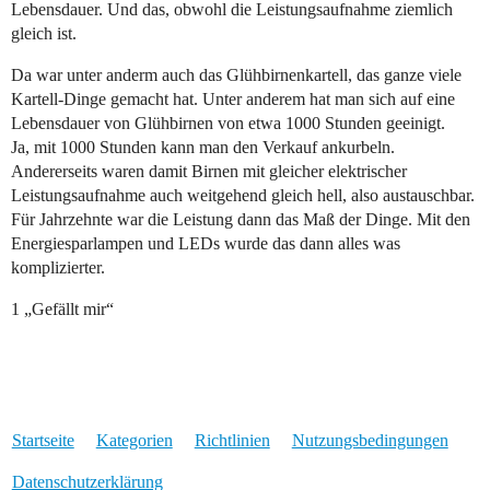
Lebensdauer. Und das, obwohl die Leistungsaufnahme ziemlich
gleich ist.
Da war unter anderm auch das Glühbirnenkartell, das ganze viele
Kartell-Dinge gemacht hat. Unter anderem hat man sich auf eine
Lebensdauer von Glühbirnen von etwa 1000 Stunden geeinigt.
Ja, mit 1000 Stunden kann man den Verkauf ankurbeln.
Andererseits waren damit Birnen mit gleicher elektrischer
Leistungsaufnahme auch weitgehend gleich hell, also austauschbar.
Für Jahrzehnte war die Leistung dann das Maß der Dinge. Mit den
Energiesparlampen und LEDs wurde das dann alles was
komplizierter.
1 „Gefällt mir“
Startseite
Kategorien
Richtlinien
Nutzungsbedingungen
Datenschutzerklärung