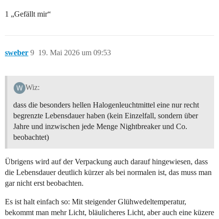
1 „Gefällt mir“
sweber
9
19. Mai 2026 um 09:53
Wiz:
dass die besonders hellen Halogenleuchtmittel eine nur recht
begrenzte Lebensdauer haben (kein Einzelfall, sondern über
Jahre und inzwischen jede Menge Nightbreaker und Co.
beobachtet)
Übrigens wird auf der Verpackung auch darauf hingewiesen, dass
die Lebensdauer deutlich kürzer als bei normalen ist, das muss man
gar nicht erst beobachten.
Es ist halt einfach so: Mit steigender Glühwedeltemperatur,
bekommt man mehr Licht, bläulicheres Licht, aber auch eine küzere