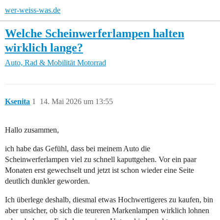
wer-weiss-was.de
Welche Scheinwerferlampen halten
wirklich lange?
Auto, Rad & Mobilität
Motorrad
Ksenita
1
14. Mai 2026 um 13:55
Hallo zusammen,
ich habe das Gefühl, dass bei meinem Auto die
Scheinwerferlampen viel zu schnell kaputtgehen. Vor ein paar
Monaten erst gewechselt und jetzt ist schon wieder eine Seite
deutlich dunkler geworden.
Ich überlege deshalb, diesmal etwas Hochwertigeres zu kaufen, bin
aber unsicher, ob sich die teureren Markenlampen wirklich lohnen