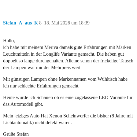
Stefan_A_aus_K
8
18. Mai 2026 um 18:39
Hallo,
ich habe mit meinem Meriva damals gute Erfahrungen mit Marken
Leuchtmitteln in der Longlife Variante gemacht. Die haben gut
doppelt so lange durchgehalten. Alleine schon der frickelige Tausch
der Lampen war mir der Mehrpreis wert.
Mit günstigen Lampen ohne Markennamen vom Wühltisch habe
ich nur schlechte Erfahrungen gemacht.
Heute würde ich Schauen ob es eine zugelassene LED Variante für
das Automodell gibt.
Mein jetziges Auto Hat Xenon Scheinwerfer die bisher (8 Jahre mit
Lichtautomatik) nicht defekt waren.
Grüße Stefan