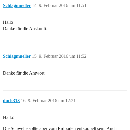
Schlagmueller
14
9. Februar 2016 um 11:51
Hallo
Danke für die Auskunft.
Schlagmueller
15
9. Februar 2016 um 11:52
Danke für die Antwort.
duck313
16
9. Februar 2016 um 12:21
Hallo!
Die Schwelle sollte aber vom Erdboden entkoppelt sein. Auch