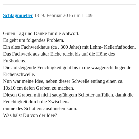
Schlagmueller
13
9. Februar 2016 um 11:49
Guten Tag und Danke für die Antwort.
Es geht um folgendes Problem.
Ein altes Fachwerkhaus (ca . 300 Jahre) mit Lehm- Kellerfußboden.
Das Fachwerk aus alter Eiche reicht bis auf die Höhe des
Fußbodens.
Die aufsteigende Feuchtigkeit geht bis in die waagerecht liegende
Eichenschwelle.
Nun war meine Idee, neben dieser Schwelle entlang einen ca.
10x10 cm tiefen Graben zu machen.
Diesen Graben mit nicht saugfähigem Schotter auffüllen, damit die
Feuchtigkeit durch die Zwischen-
räume des Schotters ausdünsten kann.
Was hälst Du von der Idee?