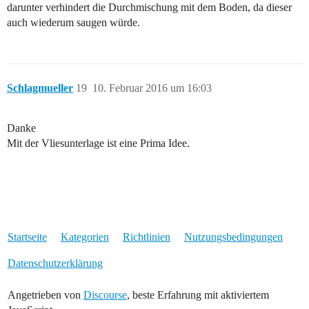
darunter verhindert die Durchmischung mit dem Boden, da dieser
auch wiederum saugen würde.
Schlagmueller
19
10. Februar 2016 um 16:03
Danke
Mit der Vliesunterlage ist eine Prima Idee.
Startseite
Kategorien
Richtlinien
Nutzungsbedingungen
Datenschutzerklärung
Angetrieben von
Discourse
, beste Erfahrung mit aktiviertem