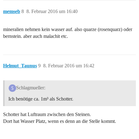
memseb
8
8. Februar 2016 um 16:40
mineralien nehmen kein wasser auf. also quarze (rosenquarz) oder
bernstein. aber auch malachit etc.
Helmut_Taunus
9
8. Februar 2016 um 16:42
Schlagmueller:
Ich benötige ca. 1m³ als Schotter.
Schotter hat Luftraum zwischen den Steinen.
Dort hat Wasser Platz, wenn es denn an die Stelle kommt.