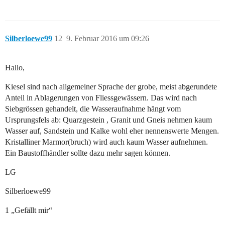
Silberloewe99
12
9. Februar 2016 um 09:26
Hallo,
Kiesel sind nach allgemeiner Sprache der grobe, meist abgerundete
Anteil in Ablagerungen von Fliessgewässern. Das wird nach
Siebgrössen gehandelt, die Wasseraufnahme hängt vom
Ursprungsfels ab: Quarzgestein , Granit und Gneis nehmen kaum
Wasser auf, Sandstein und Kalke wohl eher nennenswerte Mengen.
Kristalliner Marmor(bruch) wird auch kaum Wasser aufnehmen.
Ein Baustoffhändler sollte dazu mehr sagen können.
LG
Silberloewe99
1 „Gefällt mir“