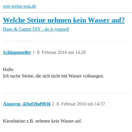
wer-weiss-was.de
Welche Steine nehmen kein Wasser auf?
Haus & Garten
DIY - do it yourself
Schlagmueller
1
8. Februar 2016 um 14:28
Hallo
Ich suche Steine, die sich nicht mit Wasser vollsaugen.
Anonym_42bd59af9036
2
8. Februar 2016 um 14:37
Kieselsteine z.B. nehmen kein Wasser auf.