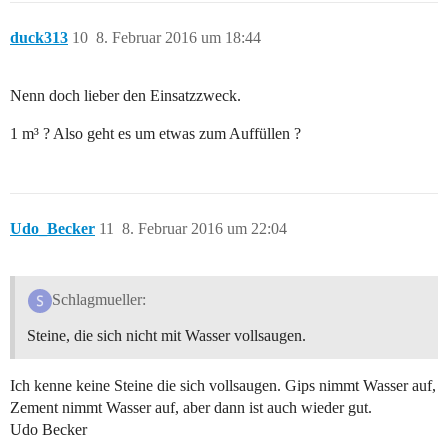
duck313
10
8. Februar 2016 um 18:44
Nenn doch lieber den Einsatzzweck.
1 m³ ? Also geht es um etwas zum Auffüllen ?
Udo_Becker
11
8. Februar 2016 um 22:04
Schlagmueller:
Steine, die sich nicht mit Wasser vollsaugen.
Ich kenne keine Steine die sich vollsaugen. Gips nimmt Wasser auf,
Zement nimmt Wasser auf, aber dann ist auch wieder gut.
Udo Becker