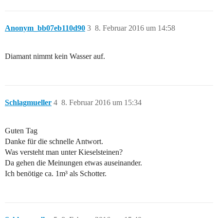
Anonym_bb07eb110d90
3
8. Februar 2016 um 14:58
Diamant nimmt kein Wasser auf.
Schlagmueller
4
8. Februar 2016 um 15:34
Guten Tag
Danke für die schnelle Antwort.
Was versteht man unter Kieselsteinen?
Da gehen die Meinungen etwas auseinander.
Ich benötige ca. 1m³ als Schotter.