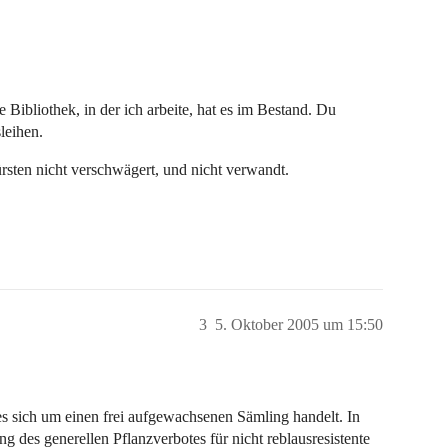
Bibliothek, in der ich arbeite, hat es im Bestand. Du
leihen.
rsten nicht verschwägert, und nicht verwandt.
3
5. Oktober 2005 um 15:50
 es sich um einen frei aufgewachsenen Sämling handelt. In
 des generellen Pflanzverbotes für nicht reblausresistente