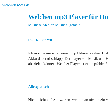
wer-weiss-was.de
Welchen mp3 Player für H
Musik & Medien
Musik allgemein
Paddy_c03270
Ich möchte mir einen neuen mp3 Player kaufen. Bishe
Akku dauernd schlapp. Der Player soll Musik und
abspielen können. Welcher Player ist zu empfehlen?
Allesquatsch
Nicht leicht zu beantworten, wenn man nicht mehr 