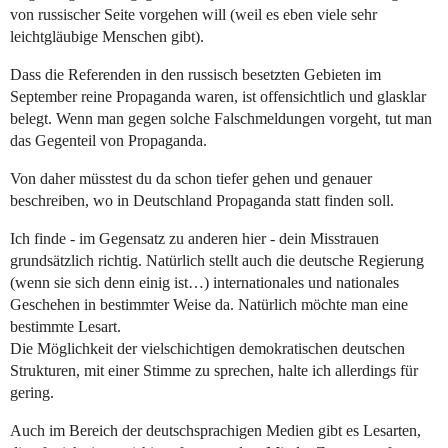
von russischer Seite vorgehen will (weil es eben viele sehr
leichtgläubige Menschen gibt).
Dass die Referenden in den russisch besetzten Gebieten im
September reine Propaganda waren, ist offensichtlich und glasklar
belegt. Wenn man gegen solche Falschmeldungen vorgeht, tut man
das Gegenteil von Propaganda.
Von daher müsstest du da schon tiefer gehen und genauer
beschreiben, wo in Deutschland Propaganda statt finden soll.
Ich finde - im Gegensatz zu anderen hier - dein Misstrauen
grundsätzlich richtig. Natürlich stellt auch die deutsche Regierung
(wenn sie sich denn einig ist…) internationales und nationales
Geschehen in bestimmter Weise da. Natürlich möchte man eine
bestimmte Lesart.
Die Möglichkeit der vielschichtigen demokratischen deutschen
Strukturen, mit einer Stimme zu sprechen, halte ich allerdings für
gering.
Auch im Bereich der deutschsprachigen Medien gibt es Lesarten,