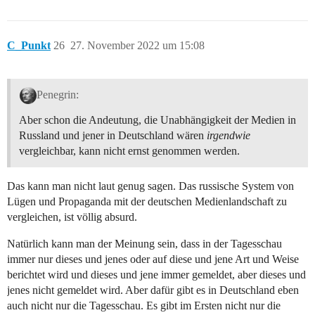
C_Punkt
26
27. November 2022 um 15:08
Penegrin:
Aber schon die Andeutung, die Unabhängigkeit der Medien in
Russland und jener in Deutschland wären
irgendwie
vergleichbar, kann nicht ernst genommen werden.
Das kann man nicht laut genug sagen. Das russische System von
Lügen und Propaganda mit der deutschen Medienlandschaft zu
vergleichen, ist völlig absurd.
Natürlich kann man der Meinung sein, dass in der Tagesschau
immer nur dieses und jenes oder auf diese und jene Art und Weise
berichtet wird und dieses und jene immer gemeldet, aber dieses und
jenes nicht gemeldet wird. Aber dafür gibt es in Deutschland eben
auch nicht nur die Tagesschau. Es gibt im Ersten nicht nur die