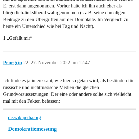
E. erst dann angenommen. Vorher hatte ich ihn auch eher als
bürgerlich-linksliberal wahrgenommen (s.z.B. seine damaligen
Beitröge zu den Übergriffen auf der Domplatte. Im Vergleich zu
heute ein Unterschied wie bei Tag und Nacht).
1 „Gefällt mir“
Penegrin
22
27. November 2022 um 12:47
Ich finde es ja interessant, wie hier so getan wird, als bestünden für
russische und nichtrussische Medien die gleichen
Grundvoraussetzungen. Der eine oder andere sollte sich vielleicht
mal mit den Fakten befassen:
de.wikipedia.org
Demokratiemessung