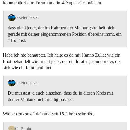
kommentiert - im Forum und in 4-Augen-Gesprächen.
raketenbasis:
dass nicht jeder, der im Rahmen der Meinungsfreiheit nicht
gerade mit deiner eingenommenen Position übereinstimmt, ein
"Troll’ ist.
Habe ich nie behauptet. Ich halte es da mit Hanno Zulla: wie ein
Idiot behandelt wird nicht jeder, der ein Idiot ist, sondern der, der
sich wie ein Idiot benimmt.
raketenbasis:
Du musstest ja auch einsehen, dass du in diesen Kreis mit
deiner Militanz nicht richtig passtest.
Wie ich zuvor schrieb und seit 15 Jahren schreibe,
C_Punkt: