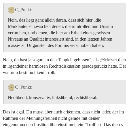
C_Punkt:
Nein, das liegt ganz allein daran, dass sich hier „die
Marktanteile“ zwischen denen, die rumtrollen und Unsinn
verbreiten, und denen, die hier am Erhalt eines gewissen
Niveaus an Qualität interessiert sind, in den letzten Jahren
massiv zu Ungunsten des Forums verschoben haben.
Nein, du hast ja sogar „in den Teppich gebissen“, als
@Mozart
dich
in irgendeiner harmlosen Rechtsdiskussion geradegerückt hatte. Der
war nun bestimmt kein Troll.
C_Punkt:
Neoliberal, konservativ, linksliberal, rechtsliberal.
Das ist egal. Du musst aber auch erkennen, dass nicht jeder, der im
Rahmen der Meinungsfreiheit nicht gerade mit deiner
eingenommenen Position übereinstimmt, ein "Troll’ ist. Das dieses