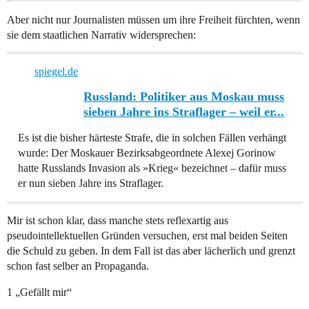
Aber nicht nur Journalisten müssen um ihre Freiheit fürchten, wenn
sie dem staatlichen Narrativ widersprechen:
spiegel.de
Russland: Politiker aus Moskau muss
sieben Jahre ins Straflager – weil er...
Es ist die bisher härteste Strafe, die in solchen Fällen verhängt
wurde: Der Moskauer Bezirksabgeordnete Alexej Gorinow
hatte Russlands Invasion als »Krieg« bezeichnet – dafür muss
er nun sieben Jahre ins Straflager.
Mir ist schon klar, dass manche stets reflexartig aus
pseudointellektuellen Gründen versuchen, erst mal beiden Seiten
die Schuld zu geben. In dem Fall ist das aber lächerlich und grenzt
schon fast selber an Propaganda.
1 „Gefällt mir“