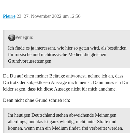
Pierre
23
27. November 2022 um 12:56
Penegrin:
Ich finde es ja interessant, wie hier so getan wird, als bestünden
für russische und nichtrussische Medien die gleichen
Grundvoraussetzungen
Da Du auf einen meiner Beiträge antwortest, nehme ich an, dass
Du trotz der subjektlosen Aussage mich meinst. Dann muss ich Dir
leider sagen, dass ich diese Aussage nicht für mich annehme.
Denn nicht ohne Grund schrieb ich:
Im heutigen Deutschland stehen abweichende Meinungen
allerdings, und das ist ganz wichtig, nicht unter Strafe und
können, wenn man ein Medium findet, frei verbreitet werden.