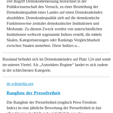
Der Begriff Demokratiemessung bezeichnet in der
Politikwissenschaft den Versuch, zu einer Beurteilung der
Demokratiequalität eines Landes auf einen Demokratieindex
abzubilden. Demokratiequalität zielt auf die demokratische
Funktionsweise zentraler demokratischer Institutionen und
Merkmale. Zu diesem Zweck werden von unterschiedlichen
Institutionen weltweit sogenannte Indizes erstellt, die mittels
Skalen, Kategorisierungen oder Rankings Vergleichbarkeit
zwischen Staaten anstreben. Diese Indizes u...
Russland befindet sich im Demokratieindex auf Platz 124 und somit
im unteren Viertel. Als „Autoritäres Regime“ landet es sich zudem
in der schlechtesten Kategorie.
de.wikipedia.org
Rangliste der Pressefreiheit
Die Rangliste der Pressefreiheit (englisch Press Freedom
Index) ist eine jährliche Bewertung der Pressefreiheit in fast