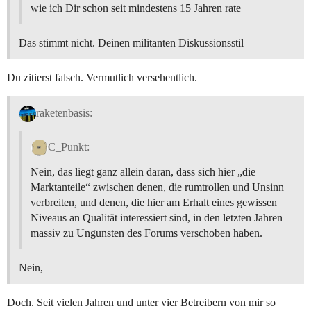
wie ich Dir schon seit mindestens 15 Jahren rate
Das stimmt nicht. Deinen militanten Diskussionsstil
Du zitierst falsch. Vermutlich versehentlich.
raketenbasis:
C_Punkt:
Nein, das liegt ganz allein daran, dass sich hier „die
Marktanteile“ zwischen denen, die rumtrollen und Unsinn
verbreiten, und denen, die hier am Erhalt eines gewissen
Niveaus an Qualität interessiert sind, in den letzten Jahren
massiv zu Ungunsten des Forums verschoben haben.
Nein,
Doch. Seit vielen Jahren und unter vier Betreibern von mir so