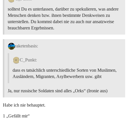
solltest Du es unterlassen, darüber zu spekulieren, was andere
Menschen denken bzw. ihnen bestimmte Denkweisen zu
unterstellen. Du kommst dabei nie zu auch nur ansatzweise
brauchbaren Ergebnissen.
raketenbasis:
C_Punkt:
dass es tatsächlich unterschiedliche Sorten von Muslimen,
Ausländern, Migranten, Asylbewerbern usw. gibt
Ja, nur russische Soldaten sind alles „Orks“ (Ironie aus)
Habe ich nie behauptet.
1 „Gefällt mir“