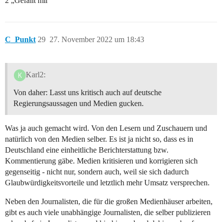
2 „Gefällt mir“
C_Punkt
29
27. November 2022 um 18:43
Karl2:
Von daher: Lasst uns kritisch auch auf deutsche
Regierungsaussagen und Medien gucken.
Was ja auch gemacht wird. Von den Lesern und Zuschauern und
natürlich von den Medien selber. Es ist ja nicht so, dass es in
Deutschland eine einheitliche Berichterstattung bzw.
Kommentierung gäbe. Medien kritisieren und korrigieren sich
gegenseitig - nicht nur, sondern auch, weil sie sich dadurch
Glaubwürdigkeitsvorteile und letztlich mehr Umsatz versprechen.
Neben den Journalisten, die für die großen Medienhäuser arbeiten,
gibt es auch viele unabhängige Journalisten, die selber publizieren