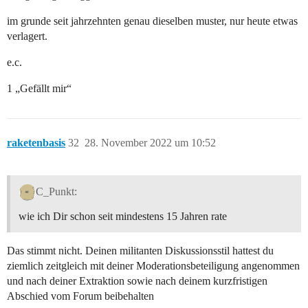
im grunde seit jahrzehnten genau dieselben muster, nur heute etwas
verlagert.
e.c.
1 „Gefällt mir“
raketenbasis
32
28. November 2022 um 10:52
C_Punkt:
wie ich Dir schon seit mindestens 15 Jahren rate
Das stimmt nicht. Deinen militanten Diskussionsstil hattest du
ziemlich zeitgleich mit deiner Moderationsbeteiligung angenommen
und nach deiner Extraktion sowie nach deinem kurzfristigen
Abschied vom Forum beibehalten