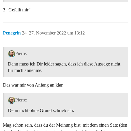
3 „Gefällt mir“
Penegrin
24
27. November 2022 um 13:12
Pierre:
Dann muss ich Dir leider sagen, dass ich diese Aussage nicht
für mich annehme.
Das war mir von Anfang an klar.
Pierre:
Denn nicht ohne Grund schrieb ich:
Mag schon sein, dass du der Meinung bist, mit dem einen Satz (den