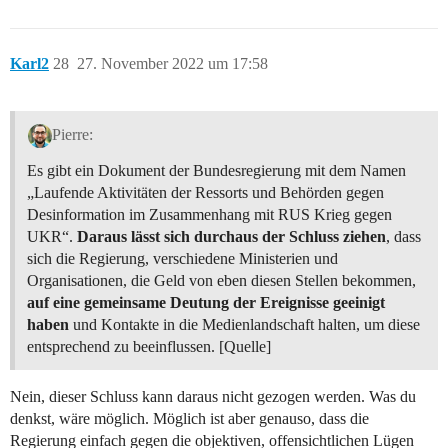
Karl2
28
27. November 2022 um 17:58
Pierre:
Es gibt ein Dokument der Bundesregierung mit dem Namen
„Laufende Aktivitäten der Ressorts und Behörden gegen
Desinformation im Zusammenhang mit RUS Krieg gegen
UKR“.
Daraus lässt sich durchaus der Schluss ziehen
, dass
sich die Regierung, verschiedene Ministerien und
Organisationen, die Geld von eben diesen Stellen bekommen,
auf eine gemeinsame Deutung der Ereignisse geeinigt
haben
und Kontakte in die Medienlandschaft halten, um diese
entsprechend zu beeinflussen. [Quelle]
Nein, dieser Schluss kann daraus nicht gezogen werden. Was du
denkst, wäre möglich. Möglich ist aber genauso, dass die
Regierung einfach gegen die objektiven, offensichtlichen Lügen