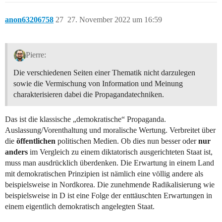
anon63206758
27
27. November 2022 um 16:59
Pierre:
Die verschiedenen Seiten einer Thematik nicht darzulegen
sowie die Vermischung von Information und Meinung
charakterisieren dabei die Propagandatechniken.
Das ist die klassische „demokratische“ Propaganda.
Auslassung/Vorenthaltung und moralische Wertung. Verbreitet über
die
öffentlichen
politischen Medien. Ob dies nun besser oder
nur
anders
im Vergleich zu einem diktatorisch ausgerichteten Staat ist,
muss man ausdrücklich überdenken. Die Erwartung in einem Land
mit demokratischen Prinzipien ist nämlich eine völlig andere als
beispielsweise in Nordkorea. Die zunehmende Radikalisierung wie
beispielsweise in D ist eine Folge der enttäuschten Erwartungen in
einem eigentlich demokratisch angelegten Staat.