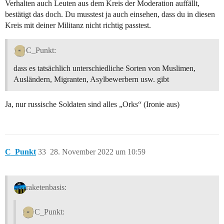
Verhalten auch Leuten aus dem Kreis der Moderation auffällt,
bestätigt das doch. Du musstest ja auch einsehen, dass du in diesen
Kreis mit deiner Militanz nicht richtig passtest.
C_Punkt:
dass es tatsächlich unterschiedliche Sorten von Muslimen,
Ausländern, Migranten, Asylbewerbern usw. gibt
Ja, nur russische Soldaten sind alles „Orks“ (Ironie aus)
C_Punkt
33
28. November 2022 um 10:59
raketenbasis:
C_Punkt: