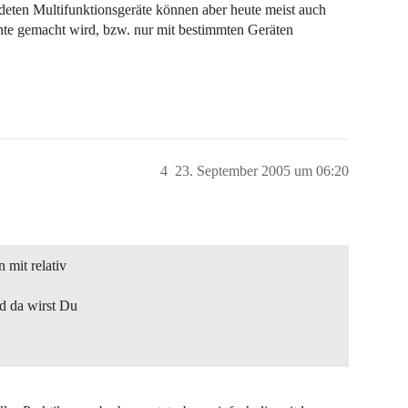
deten Multifunktionsgeräte können aber heute meist auch
hte gemacht wird, bzw. nur mit bestimmten Geräten
4
23. September 2005 um 06:20
 mit relativ
d da wirst Du