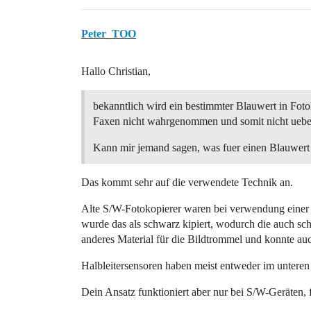
Peter_TOO
Hallo Christian,
bekanntlich wird ein bestimmter Blauwert in Fot
Faxen nicht wahrgenommen und somit nicht ueber
Kann mir jemand sagen, was fuer einen Blauwert
Das kommt sehr auf die verwendete Technik an.
Alte S/W-Fotokopierer waren bei verwendung einer 
wurde das als schwarz kipiert, wodurch die auch sch
anderes Material für die Bildtrommel und konnte au
Halbleitersensoren haben meist entweder im unteren B
Dein Ansatz funktioniert aber nur bei S/W-Geräten, f