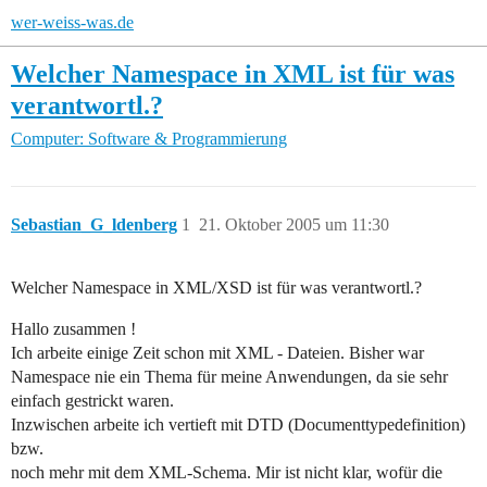
wer-weiss-was.de
Welcher Namespace in XML ist für was
verantwortl.?
Computer: Software & Programmierung
Sebastian_G_ldenberg
1
21. Oktober 2005 um 11:30
Welcher Namespace in XML/XSD ist für was verantwortl.?
Hallo zusammen !
Ich arbeite einige Zeit schon mit XML - Dateien. Bisher war
Namespace nie ein Thema für meine Anwendungen, da sie sehr
einfach gestrickt waren.
Inzwischen arbeite ich vertieft mit DTD (Documenttypedefinition)
bzw.
noch mehr mit dem XML-Schema. Mir ist nicht klar, wofür die