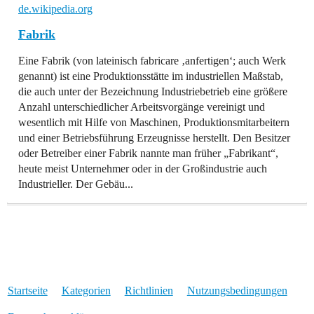
de.wikipedia.org
Fabrik
Eine Fabrik (von lateinisch fabricare ‚anfertigen‘; auch Werk
genannt) ist eine Produktionsstätte im industriellen Maßstab,
die auch unter der Bezeichnung Industriebetrieb eine größere
Anzahl unterschiedlicher Arbeitsvorgänge vereinigt und
wesentlich mit Hilfe von Maschinen, Produktionsmitarbeitern
und einer Betriebsführung Erzeugnisse herstellt. Den Besitzer
oder Betreiber einer Fabrik nannte man früher „Fabrikant“,
heute meist Unternehmer oder in der Großindustrie auch
Industrieller. Der Gebäu...
Startseite
Kategorien
Richtlinien
Nutzungsbedingungen