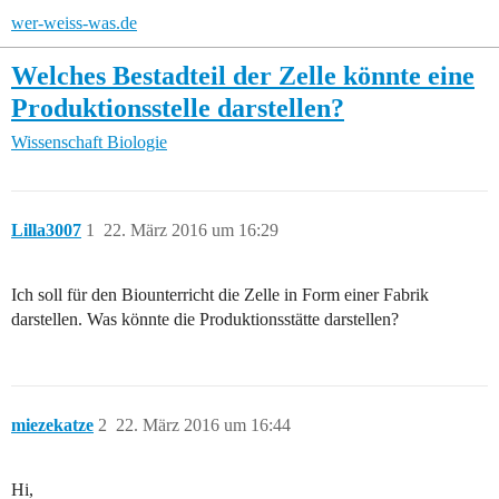
wer-weiss-was.de
Welches Bestadteil der Zelle könnte eine
Produktionsstelle darstellen?
Wissenschaft
Biologie
Lilla3007
1
22. März 2016 um 16:29
Ich soll für den Biounterricht die Zelle in Form einer Fabrik
darstellen. Was könnte die Produktionsstätte darstellen?
miezekatze
2
22. März 2016 um 16:44
Hi,