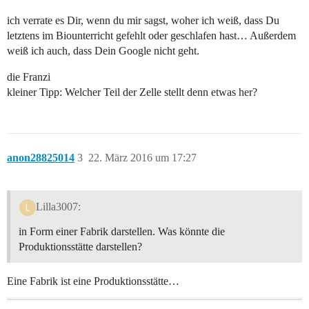
ich verrate es Dir, wenn du mir sagst, woher ich weiß, dass Du
letztens im Biounterricht gefehlt oder geschlafen hast… Außerdem
weiß ich auch, dass Dein Google nicht geht.
die Franzi
kleiner Tipp: Welcher Teil der Zelle stellt denn etwas her?
anon28825014
3
22. März 2016 um 17:27
Lilla3007:
in Form einer Fabrik darstellen. Was könnte die
Produktionsstätte darstellen?
Eine Fabrik ist eine Produktionsstätte…