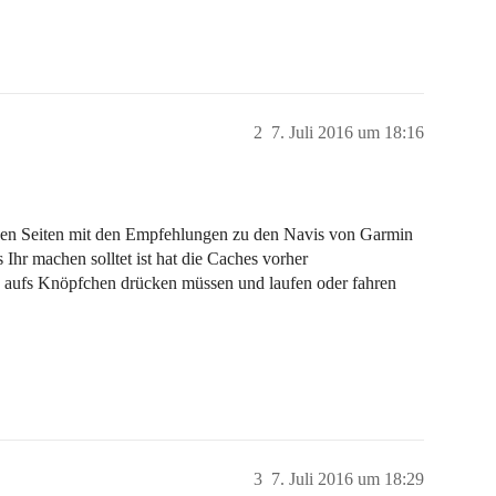
2
7. Juli 2016 um 18:16
igen Seiten mit den Empfehlungen zu den Navis von Garmin
Ihr machen solltet ist hat die Caches vorher
h aufs Knöpfchen drücken müssen und laufen oder fahren
3
7. Juli 2016 um 18:29