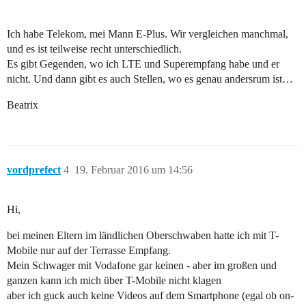
Ich habe Telekom, mei Mann E-Plus. Wir vergleichen manchmal,
und es ist teilweise recht unterschiedlich.
Es gibt Gegenden, wo ich LTE und Superempfang habe und er
nicht. Und dann gibt es auch Stellen, wo es genau andersrum ist…
Beatrix
vordprefect
4
19. Februar 2016 um 14:56
Hi,
bei meinen Eltern im ländlichen Oberschwaben hatte ich mit T-
Mobile nur auf der Terrasse Empfang.
Mein Schwager mit Vodafone gar keinen - aber im großen und
ganzen kann ich mich über T-Mobile nicht klagen
aber ich guck auch keine Videos auf dem Smartphone (egal ob on-