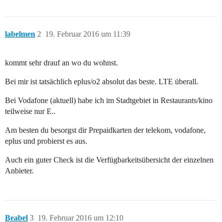
labelmen
2
19. Februar 2016 um 11:39
kommt sehr drauf an wo du wohnst.
Bei mir ist tatsächlich eplus/o2 absolut das beste. LTE überall.
Bei Vodafone (aktuell) habe ich im Stadtgebiet in Restaurants/kino
teilweise nur E..
Am besten du besorgst dir Prepaidkarten der telekom, vodafone,
eplus und probierst es aus.
Auch ein guter Check ist die Verfügbarkeitsübersicht der einzelnen
Anbieter.
Beabel
3
19. Februar 2016 um 12:10