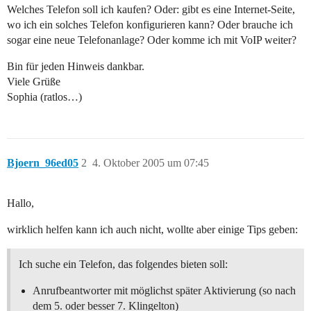
Welches Telefon soll ich kaufen? Oder: gibt es eine Internet-Seite,
wo ich ein solches Telefon konfigurieren kann? Oder brauche ich
sogar eine neue Telefonanlage? Oder komme ich mit VoIP weiter?
Bin für jeden Hinweis dankbar.
Viele Grüße
Sophia (ratlos…)
Bjoern_96ed05
2
4. Oktober 2005 um 07:45
Hallo,
wirklich helfen kann ich auch nicht, wollte aber einige Tips geben:
Ich suche ein Telefon, das folgendes bieten soll:
Anrufbeantworter mit möglichst später Aktivierung (so nach
dem 5. oder besser 7. Klingelton)