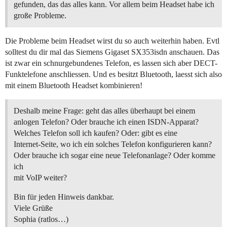
gefunden, das das alles kann. Vor allem beim Headset habe ich
große Probleme.
Die Probleme beim Headset wirst du so auch weiterhin haben. Evtl
solltest du dir mal das Siemens Gigaset SX353isdn anschauen. Das
ist zwar ein schnurgebundenes Telefon, es lassen sich aber DECT-
Funktelefone anschliessen. Und es besitzt Bluetooth, laesst sich also
mit einem Bluetooth Headset kombinieren!
Deshalb meine Frage: geht das alles überhaupt bei einem
anlogen Telefon? Oder brauche ich einen ISDN-Apparat?
Welches Telefon soll ich kaufen? Oder: gibt es eine
Internet-Seite, wo ich ein solches Telefon konfigurieren kann?
Oder brauche ich sogar eine neue Telefonanlage? Oder komme
ich
mit VoIP weiter?
Bin für jeden Hinweis dankbar.
Viele Grüße
Sophia (ratlos…)