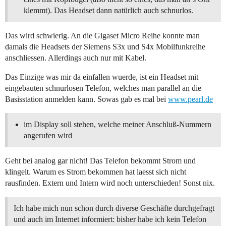
klemmt). Das Headset dann natürlich auch schnurlos.
Das wird schwierig. An die Gigaset Micro Reihe konnte man
damals die Headsets der Siemens S3x und S4x Mobilfunkreihe
anschliessen. Allerdings auch nur mit Kabel.
Das Einzige was mir da einfallen wuerde, ist ein Headset mit
eingebauten schnurlosen Telefon, welches man parallel an die
Basisstation anmelden kann. Sowas gab es mal bei
www.pearl.de
im Display soll stehen, welche meiner Anschluß-Nummern
angerufen wird
Geht bei analog gar nicht! Das Telefon bekommt Strom und
klingelt. Warum es Strom bekommen hat laesst sich nicht
rausfinden. Extern und Intern wird noch unterschieden! Sonst nix.
Ich habe mich nun schon durch diverse Geschäfte durchgefragt
und auch im Internet informiert: bisher habe ich kein Telefon