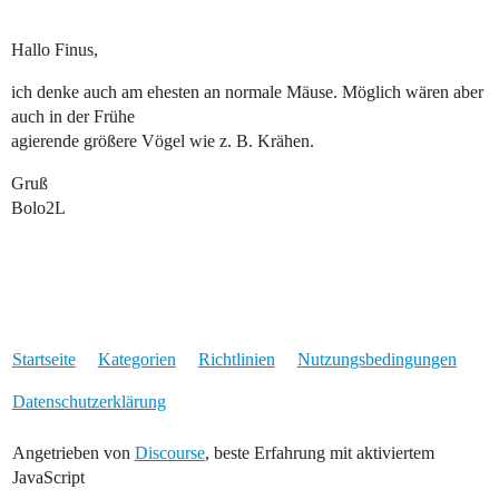
Hallo Finus,
ich denke auch am ehesten an normale Mäuse. Möglich wären aber
auch in der Frühe
agierende größere Vögel wie z. B. Krähen.
Gruß
Bolo2L
Startseite
Kategorien
Richtlinien
Nutzungsbedingungen
Datenschutzerklärung
Angetrieben von
Discourse
, beste Erfahrung mit aktiviertem
JavaScript