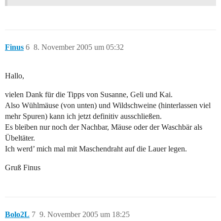
Finus
6
8. November 2005 um 05:32
Hallo,
vielen Dank für die Tipps von Susanne, Geli und Kai.
Also Wühlmäuse (von unten) und Wildschweine (hinterlassen viel
mehr Spuren) kann ich jetzt definitiv ausschließen.
Es bleiben nur noch der Nachbar, Mäuse oder der Waschbär als
Übeltäter.
Ich werd’ mich mal mit Maschendraht auf die Lauer legen.
Gruß Finus
Bolo2L
7
9. November 2005 um 18:25