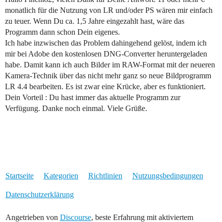
monatlich für die Nutzung von LR und/oder PS wären mir einfach
zu teuer. Wenn Du ca. 1,5 Jahre eingezahlt hast, wäre das
Programm dann schon Dein eigenes.
Ich habe inzwischen das Problem dahingehend gelöst, indem ich
mir bei Adobe den kostenlosen DNG-Converter heruntergeladen
habe. Damit kann ich auch Bilder im RAW-Format mit der neueren
Kamera-Technik über das nicht mehr ganz so neue Bildprogramm
LR 4.4 bearbeiten. Es ist zwar eine Krücke, aber es funktioniert.
Dein Vorteil : Du hast immer das aktuelle Programm zur
Verfügung. Danke noch einmal. Viele Grüße.
Startseite
Kategorien
Richtlinien
Nutzungsbedingungen
Datenschutzerklärung
Angetrieben von
Discourse
, beste Erfahrung mit aktiviertem