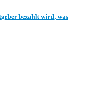
tgeber bezahlt wird, was