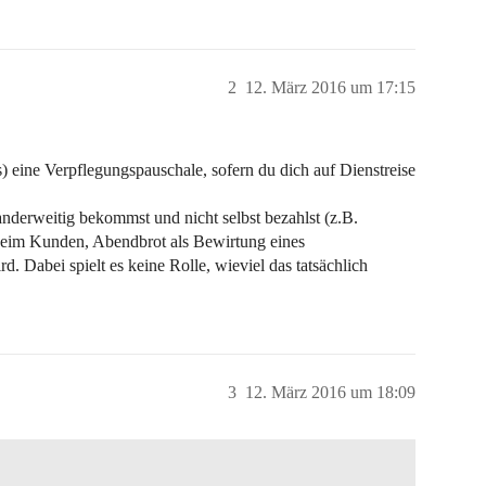
2
12. März 2016 um 17:15
) eine Verpflegungspauschale, sofern du dich auf Dienstreise
 anderweitig bekommst und nicht selbst bezahlst (z.B.
 beim Kunden, Abendbrot als Bewirtung eines
. Dabei spielt es keine Rolle, wieviel das tatsächlich
3
12. März 2016 um 18:09