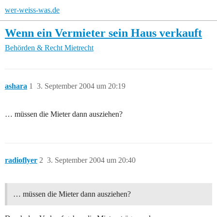
wer-weiss-was.de
Wenn ein Vermieter sein Haus verkauft
Behörden & Recht
Mietrecht
ashara
1
3. September 2004 um 20:19
… müssen die Mieter dann ausziehen?
radioflyer
2
3. September 2004 um 20:40
… müssen die Mieter dann ausziehen?