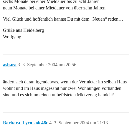
sechs Monate bei einer Mietdauer bis zu acht Jahren
neun Monate bei einer Mietdauer von über zehn Jahren
Viel Glück und hoffentlich kannst Du mit dem „Neuen“ reden…
Grüße aus Heidelberg
Wolfgang
ashara
3
3. September 2004 um 20:56
ändert sich daran irgendetwas, wenn der Vermieter im selben Haus
wohnt und im Haus insgesamt nur zwei Wohnungen vorhanden
sind und es sich um einen unbefristeten Mietvertag handelt?
Barbara_Lyco_a4c46c
4
3. September 2004 um 21:13