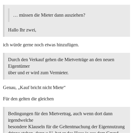
… müssen die Mieter dann ausziehen?
Hallo Ihr zwei,
ich würde gerne noch etwas hinzufügen.
Durch den Verkauf gehen die Mietverträge an den neuen
Eigentümer
über und er wird zum Vermieter.
Genau, „Kauf bricht nicht Miete“
Für den gelten die gleichen
Bedingungen für den Mietvertrag, auch wenn dort dann
irgendwelche
besondere Klauseln für die Geltentmachung der Eigennutzung