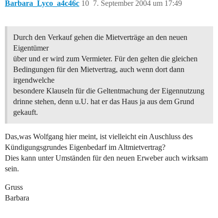
Barbara_Lyco_a4c46c
10
7. September 2004 um 17:49
Durch den Verkauf gehen die Mietverträge an den neuen
Eigentümer
über und er wird zum Vermieter. Für den gelten die gleichen
Bedingungen für den Mietvertrag, auch wenn dort dann
irgendwelche
besondere Klauseln für die Geltentmachung der Eigennutzung
drinne stehen, denn u.U. hat er das Haus ja aus dem Grund
gekauft.
Das,was Wolfgang hier meint, ist vielleicht ein Auschluss des
Kündigungsgrundes Eigenbedarf im Altmietvertrag?
Dies kann unter Umständen für den neuen Erweber auch wirksam
sein.
Gruss
Barbara