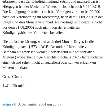
erbringen, dass der Kündigungsgrund zutrifft und nachprüfbar ist.
Hiergegen hat der Mieter ein Widerspruchsrecht nach § 574 BGB.
Die Kündigungsfrist richtet sich bei Verträgen vor dem 01.09.2001
nach der Vereinbarung im Mietvertrag, nach dem 01.09.2001 in der
Regel sind drei Monate vereinbart. Neuverträge sind derzeit ( nicht
vor dem 31.08.2006) noch nicht von der erweiterten
Kündigungsfrist des Vermieters betroffen.
Die einfachste Lösung, wenn auch drei Monate länger, ist die
Kündigung nach § 573 a BGB. Besondere Härten wie von
Barabara hingewiesen werden überwiegend nur bei sehr alten
Mietern ( wobei hier einige Gerichte durchaus 70-75 Jahre nicht für
einen Grund sehen, nicht umzuziehen) oder schwer erkrankten
Mietern anerkannt.
Gruss Günter
1 „Gefällt mir“
ashara
6
3. September 2004 um 23:07