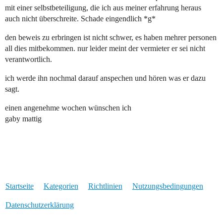
mit einer selbstbeteiligung, die ich aus meiner erfahrung heraus
auch nicht überschreite. Schade eingendlich *g*
den beweis zu erbringen ist nicht schwer, es haben mehrer personen
all dies mitbekommen. nur leider meint der vermieter er sei nicht
verantwortlich.
ich werde ihn nochmal darauf anspechen und hören was er dazu
sagt.
einen angenehme wochen wünschen ich
gaby mattig
Startseite
Kategorien
Richtlinien
Nutzungsbedingungen
Datenschutzerklärung