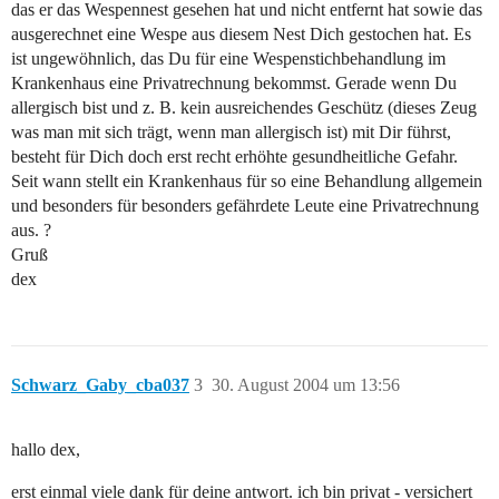
das er das Wespennest gesehen hat und nicht entfernt hat sowie das
ausgerechnet eine Wespe aus diesem Nest Dich gestochen hat. Es
ist ungewöhnlich, das Du für eine Wespenstichbehandlung im
Krankenhaus eine Privatrechnung bekommst. Gerade wenn Du
allergisch bist und z. B. kein ausreichendes Geschütz (dieses Zeug
was man mit sich trägt, wenn man allergisch ist) mit Dir führst,
besteht für Dich doch erst recht erhöhte gesundheitliche Gefahr.
Seit wann stellt ein Krankenhaus für so eine Behandlung allgemein
und besonders für besonders gefährdete Leute eine Privatrechnung
aus. ?
Gruß
dex
Schwarz_Gaby_cba037
3
30. August 2004 um 13:56
hallo dex,
erst einmal viele dank für deine antwort. ich bin privat - versichert