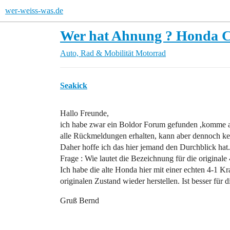
wer-weiss-was.de
Wer hat Ahnung ? Honda 
Auto, Rad & Mobilität
Motorrad
Seakick
Hallo Freunde,
ich habe zwar ein Boldor Forum gefunden ,komme a
alle Rückmeldungen erhalten, kann aber dennoch ke
Daher hoffe ich das hier jemand den Durchblick hat.
Frage : Wie lautet die Bezeichnung für die original
Ich habe die alte Honda hier mit einer echten 4-1 
originalen Zustand wieder herstellen. Ist besser für
Gruß Bernd