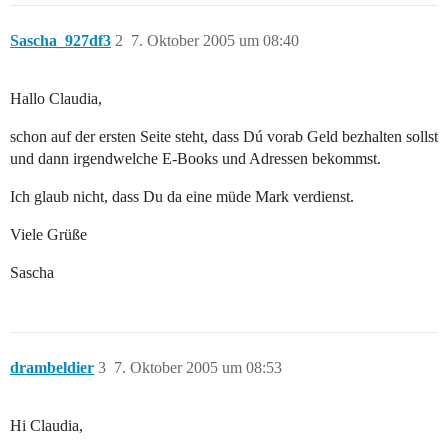
Sascha_927df3
2
7. Oktober 2005 um 08:40
Hallo Claudia,
schon auf der ersten Seite steht, dass Dú vorab Geld bezhalten sollst
und dann irgendwelche E-Books und Adressen bekommst.
Ich glaub nicht, dass Du da eine müde Mark verdienst.
Viele Grüße
Sascha
drambeldier
3
7. Oktober 2005 um 08:53
Hi Claudia,