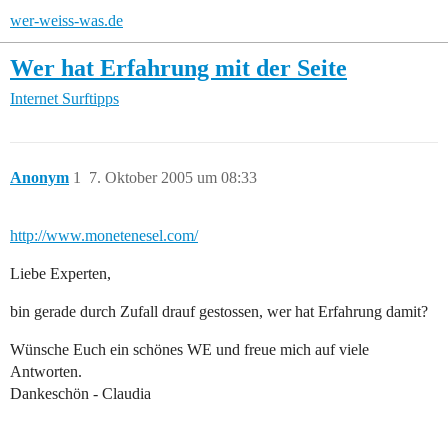
wer-weiss-was.de
Wer hat Erfahrung mit der Seite
Internet
Surftipps
Anonym
1
7. Oktober 2005 um 08:33
http://www.monetenesel.com/
Liebe Experten,
bin gerade durch Zufall drauf gestossen, wer hat Erfahrung damit?
Wünsche Euch ein schönes WE und freue mich auf viele
Antworten.
Dankeschön - Claudia