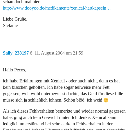
schau doch mal hier:
http://www.dooyoo.de/medikamente/xenical-hartkapseln…
Liebe Grüße,
Stefanie
Sally_238197
6
11. August 2004 um 21:59
Hallo Pecos,
ich habe Erfahrungen mit Xenical - oder auch nicht, denn es hat
kein bisschen geholfen. Ich habe sogar teilweise mehr Fett
gegessen, weil wohl unterbewusst dachte, das Geld für diese Pille
müsse sich ja schließlich lohnen. Schön blöd, ich weiß
Als ich dieses Fehlverhalten bemerkte und wieder normal gegessen
habe, ging auch kein Gewicht runter. Ich denke, Xenical kann
lediglich unterstützend bei sehr starkem Fehlverhalten in der