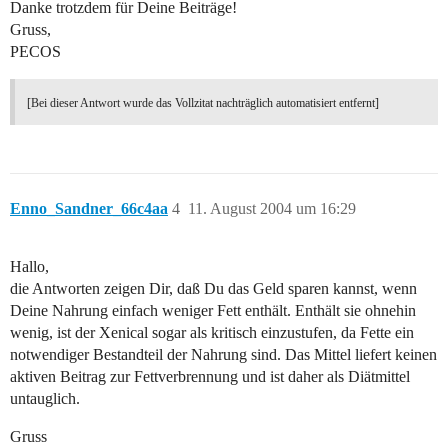
Danke trotzdem für Deine Beiträge!
Gruss,
PECOS
[Bei dieser Antwort wurde das Vollzitat nachträglich automatisiert entfernt]
Enno_Sandner_66c4aa
4
11. August 2004 um 16:29
Hallo,
die Antworten zeigen Dir, daß Du das Geld sparen kannst, wenn
Deine Nahrung einfach weniger Fett enthält. Enthält sie ohnehin
wenig, ist der Xenical sogar als kritisch einzustufen, da Fette ein
notwendiger Bestandteil der Nahrung sind. Das Mittel liefert keinen
aktiven Beitrag zur Fettverbrennung und ist daher als Diätmittel
untauglich.
Gruss