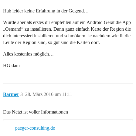
Hab leider keine Erfahrung in der Gegend…
Würde aber als erstes dir empfehlen auf ein Android Gerät die App
„Osmand“ zu installieren. Dann ganz einfach Karte der Region die
dich interessiert installieren und schmökern. Je nachdem wie fit die
Leute der Region sind, so gut sind die Karten dort.
Alles kostenlos möglich…
HG dani
Barmer
3
28. März 2016 um 11:11
Das Netzt ist voller Informationen
paeger-consulting.de