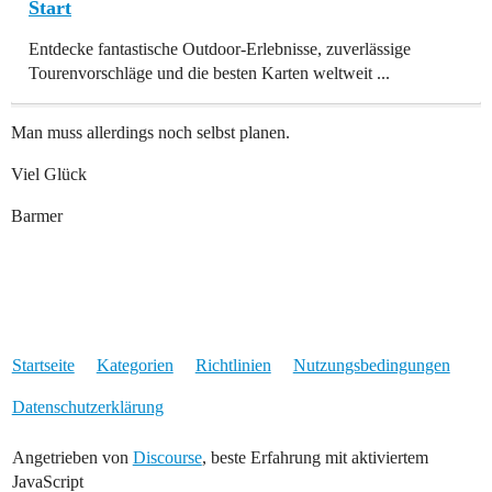
Start
Entdecke fantastische Outdoor-Erlebnisse, zuverlässige
Tourenvorschläge und die besten Karten weltweit ...
Man muss allerdings noch selbst planen.
Viel Glück
Barmer
Startseite
Kategorien
Richtlinien
Nutzungsbedingungen
Datenschutzerklärung
Angetrieben von
Discourse
, beste Erfahrung mit aktiviertem
JavaScript