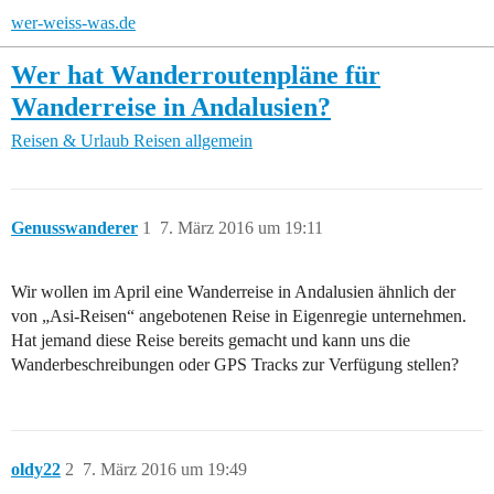
wer-weiss-was.de
Wer hat Wanderroutenpläne für
Wanderreise in Andalusien?
Reisen & Urlaub
Reisen allgemein
Genusswanderer
1
7. März 2016 um 19:11
Wir wollen im April eine Wanderreise in Andalusien ähnlich der
von „Asi-Reisen“ angebotenen Reise in Eigenregie unternehmen.
Hat jemand diese Reise bereits gemacht und kann uns die
Wanderbeschreibungen oder GPS Tracks zur Verfügung stellen?
oldy22
2
7. März 2016 um 19:49