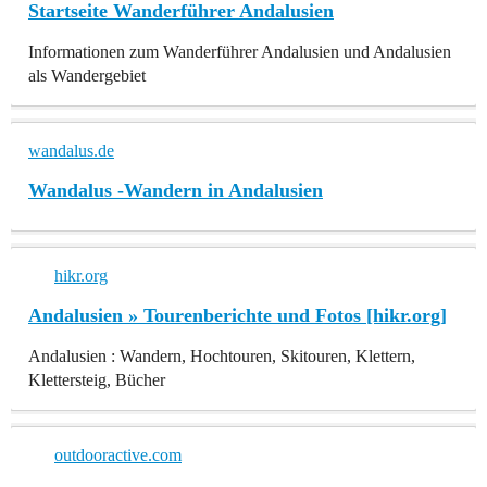
Startseite Wanderführer Andalusien
Informationen zum Wanderführer Andalusien und Andalusien
als Wandergebiet
wandalus.de
Wandalus -Wandern in Andalusien
hikr.org
Andalusien » Tourenberichte und Fotos [hikr.org]
Andalusien : Wandern, Hochtouren, Skitouren, Klettern,
Klettersteig, Bücher
outdooractive.com