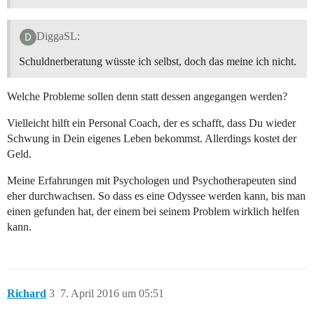
DiggaSL:
Schuldnerberatung wüsste ich selbst, doch das meine ich nicht.
Welche Probleme sollen denn statt dessen angegangen werden?
Vielleicht hilft ein Personal Coach, der es schafft, dass Du wieder
Schwung in Dein eigenes Leben bekommst. Allerdings kostet der
Geld.
Meine Erfahrungen mit Psychologen und Psychotherapeuten sind
eher durchwachsen. So dass es eine Odyssee werden kann, bis man
einen gefunden hat, der einem bei seinem Problem wirklich helfen
kann.
Richard
3
7. April 2016 um 05:51