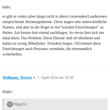
hallo,
es gibt in vielen (aber längst nicht in allen) Gemeinden/Landkreisen
entsprechende Beratungsdienste. Diese tragen sehr unterschiedliche
Namen, sind aber in der Regel in den"sozialen Einrichtungen" zu
finden. Am besten dort einmal nachfragen. So etwas lässt sich nur
lokal lösen. Das Problem: Diese Dienste sind oft überlastet und
haben zu wenig MItarbeiter. Trotzdem fragen. Oft können diese
Einrichtungen auch Personen vermitteln, die ehrenamtlich
weiterhelfen.
Wolfgang_Dreyer
4
7. April 2016 um 10:56
Hallo!
DiggaSL: