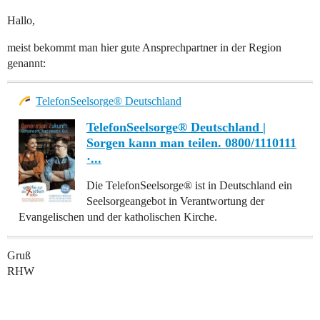
Hallo,
meist bekommt man hier gute Ansprechpartner in der Region
genannt:
TelefonSeelsorge® Deutschland
TelefonSeelsorge® Deutschland |
Sorgen kann man teilen. 0800/1110111
·...
Die TelefonSeelsorge® ist in Deutschland ein
Seelsorgeangebot in Verantwortung der
Evangelischen und der katholischen Kirche.
Gruß
RHW