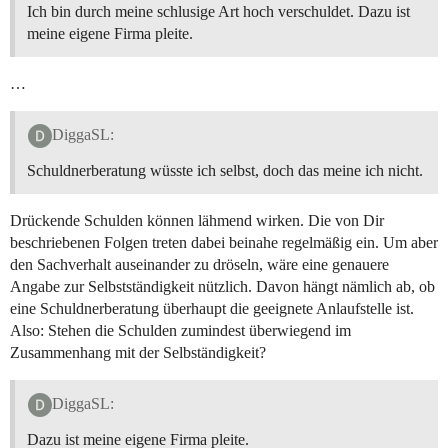
Ich bin durch meine schlusige Art hoch verschuldet. Dazu ist
meine eigene Firma pleite.
…
DiggaSL:
Schuldnerberatung wüsste ich selbst, doch das meine ich nicht.
Drückende Schulden können lähmend wirken. Die von Dir
beschriebenen Folgen treten dabei beinahe regelmäßig ein. Um aber
den Sachverhalt auseinander zu dröseln, wäre eine genauere
Angabe zur Selbstständigkeit nützlich. Davon hängt nämlich ab, ob
eine Schuldnerberatung überhaupt die geeignete Anlaufstelle ist.
Also: Stehen die Schulden zumindest überwiegend im
Zusammenhang mit der Selbständigkeit?
DiggaSL:
Dazu ist meine eigene Firma pleite.