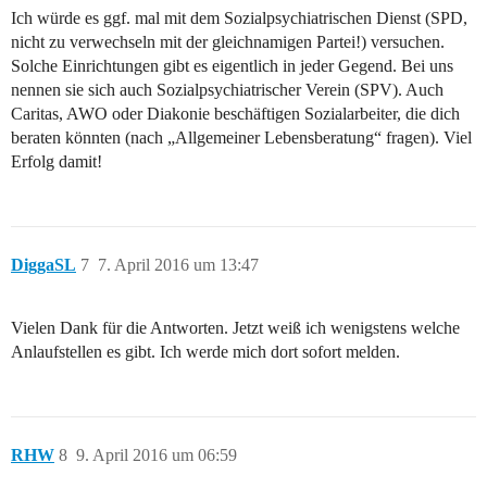
Ich würde es ggf. mal mit dem Sozialpsychiatrischen Dienst (SPD,
nicht zu verwechseln mit der gleichnamigen Partei!) versuchen.
Solche Einrichtungen gibt es eigentlich in jeder Gegend. Bei uns
nennen sie sich auch Sozialpsychiatrischer Verein (SPV). Auch
Caritas, AWO oder Diakonie beschäftigen Sozialarbeiter, die dich
beraten könnten (nach „Allgemeiner Lebensberatung“ fragen). Viel
Erfolg damit!
DiggaSL
7
7. April 2016 um 13:47
Vielen Dank für die Antworten. Jetzt weiß ich wenigstens welche
Anlaufstellen es gibt. Ich werde mich dort sofort melden.
RHW
8
9. April 2016 um 06:59