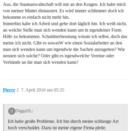
Aus, die Staatsanwaltschaft will mir an den Kragen. Ich habe mich
von meiner Mutter distanziert. Es wird immer schlimmer doch ich
bekomme es einfach nicht mehr hin.
Immerhin habe ich Arbeit und gehe dort täglich hin. Ich weiß nicht,
an welche Stelle man sich wenden kann um in irgendeiner Form
Hilfe zu bekommen. Schuldnerberatung wüsste ich selbst, doch das
meine ich nicht. Gibt es sowasW wie einen Sozialarbeiter an den
man sich wenden kann um irgendwie die Sachen anzugehen? Wie
nennen sich solche? Oder gibt es irgendwelche Vereine oder
Verbände an die man sich wenden kann?
Pierre
2
7. April 2016 um 05:35
DiggaSL:
Ich habe große Probleme. Ich bin durch meine schlusige Art
hoch verschuldet. Dazu ist meine eigene Firma pleite.