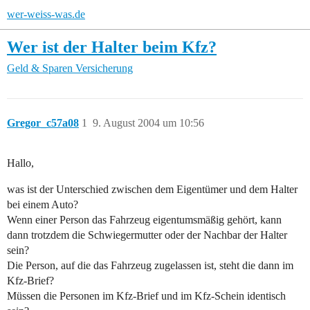
wer-weiss-was.de
Wer ist der Halter beim Kfz?
Geld & Sparen
Versicherung
Gregor_c57a08
1
9. August 2004 um 10:56
Hallo,
was ist der Unterschied zwischen dem Eigentümer und dem Halter
bei einem Auto?
Wenn einer Person das Fahrzeug eigentumsmäßig gehört, kann
dann trotzdem die Schwiegermutter oder der Nachbar der Halter
sein?
Die Person, auf die das Fahrzeug zugelassen ist, steht die dann im
Kfz-Brief?
Müssen die Personen im Kfz-Brief und im Kfz-Schein identisch