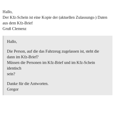
Hallo,
Der Kfz-Schein ist eine Kopie der (aktuellen Zulassungs-) Daten
aus dem Kfz-Brief
Gruß Clemenz
Hallo,
Die Person, auf die das Fahrzeug zugelassen ist, steht die
dann im Kfz-Brief?
Müssen die Personen im Kfz-Brief und im Kfz-Schein
identisch
sein?
Danke für die Antworten.
Gregor