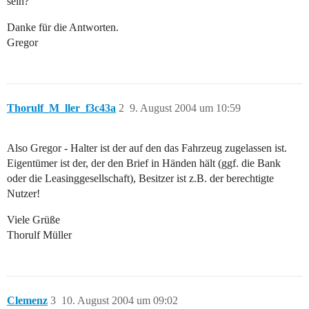
sein?
Danke für die Antworten.
Gregor
Thorulf_M_ller_f3c43a
2
9. August 2004 um 10:59
Also Gregor - Halter ist der auf den das Fahrzeug zugelassen ist.
Eigentümer ist der, der den Brief in Händen hält (ggf. die Bank
oder die Leasinggesellschaft), Besitzer ist z.B. der berechtigte
Nutzer!
Viele Grüße
Thorulf Müller
Clemenz
3
10. August 2004 um 09:02