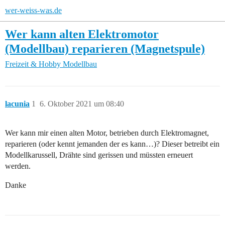
wer-weiss-was.de
Wer kann alten Elektromotor
(Modellbau) reparieren (Magnetspule)
Freizeit & Hobby
Modellbau
lacunia
1
6. Oktober 2021 um 08:40
Wer kann mir einen alten Motor, betrieben durch Elektromagnet,
reparieren (oder kennt jemanden der es kann…)? Dieser betreibt ein
Modellkarussell, Drähte sind gerissen und müssten erneuert
werden.
Danke