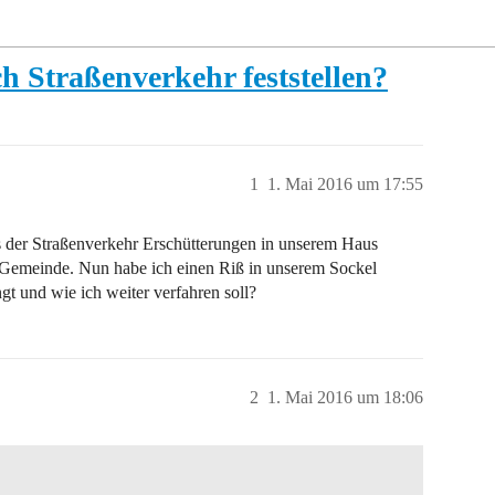
 Straßenverkehr feststellen?
1
1. Mai 2016 um 17:55
 der Straßenverkehr Erschütterungen in unserem Haus
der Gemeinde. Nun habe ich einen Riß in unserem Sockel
t und wie ich weiter verfahren soll?
2
1. Mai 2016 um 18:06