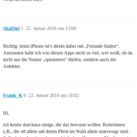
ShaDigi
5
22. Januar 2016 um 15:00
Richtig, beim iPhone ist’s direkt dabei mit „Freunde finden“.
Ansonsten halte ich von diesen Apps nicht so viel, wer weiß, ob da
nicht nur die Nutzer „spionieren“ dürfen, sondern auch der
Anbieter.
Frank_K
6
22. Januar 2016 um 16:02
Hi,
ich kenne durchaus einige, die das bewusst wollen. Reiterinnen
z.B., die oft allein mit ihrem Pferd im Wald allein unterwegs sind.