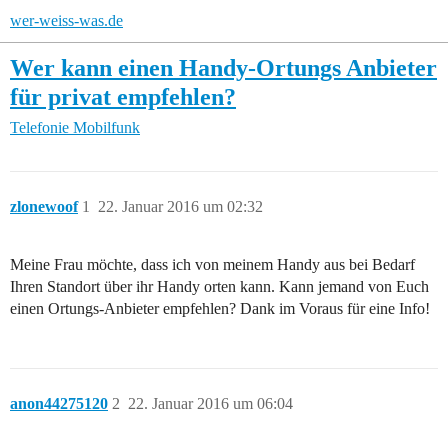
wer-weiss-was.de
Wer kann einen Handy-Ortungs Anbieter
für privat empfehlen?
Telefonie
Mobilfunk
zlonewoof
1
22. Januar 2016 um 02:32
Meine Frau möchte, dass ich von meinem Handy aus bei Bedarf
Ihren Standort über ihr Handy orten kann. Kann jemand von Euch
einen Ortungs-Anbieter empfehlen? Dank im Voraus für eine Info!
anon44275120
2
22. Januar 2016 um 06:04