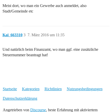
Meist dort, wo man ein Gewerbe auch anmeldet, also
Stadt/Gemeinde etc
Kai_663310
3
7. März 2016 um 11:35
Und natürlich beim Finanzamt, wo man ggf. eine zusätzliche
Steuernummer beantragt hat!
Startseite
Kategorien
Richtlinien
Nutzungsbedingungen
Datenschutzerklärung
Angetrieben von
Discourse
, beste Erfahrung mit aktiviertem