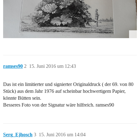
ramses90
2
15. Juni 2016 um 12:43
Das ist ein limitierter und signierter Originaldruck ( der 69. von 80
Stück) aus dem Jahr 1976 auf scheinbar hochwertigem Papier,
könnte Bütten sein.
Besseres Foto von der Signatur wäre hilfreich. ramses90
Serg_Ejhosch
3
15. Juni 2016 um 14:04