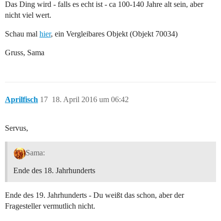
Das Ding wird - falls es echt ist - ca 100-140 Jahre alt sein, aber
nicht viel wert.
Schau mal
hier
, ein Vergleibares Objekt (Objekt 70034)
Gruss, Sama
Aprilfisch
17
18. April 2016 um 06:42
Servus,
Sama:
Ende des 18. Jahrhunderts
Ende des 19. Jahrhunderts - Du weißt das schon, aber der
Fragesteller vermutlich nicht.