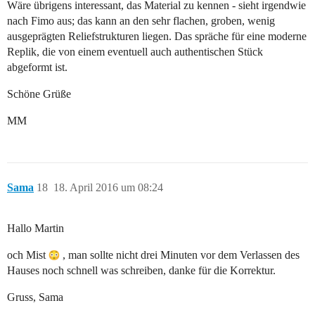
Wäre übrigens interessant, das Material zu kennen - sieht irgendwie
nach Fimo aus; das kann an den sehr flachen, groben, wenig
ausgeprägten Reliefstrukturen liegen. Das spräche für eine moderne
Replik, die von einem eventuell auch authentischen Stück
abgeformt ist.
Schöne Grüße
MM
Sama
18
18. April 2016 um 08:24
Hallo Martin
och Mist
, man sollte nicht drei Minuten vor dem Verlassen des
Hauses noch schnell was schreiben, danke für die Korrektur.
Gruss, Sama