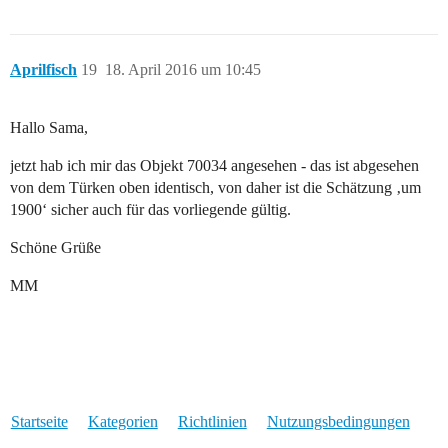
Aprilfisch
19
18. April 2016 um 10:45
Hallo Sama,
jetzt hab ich mir das Objekt 70034 angesehen - das ist abgesehen
von dem Türken oben identisch, von daher ist die Schätzung ‚um
1900‘ sicher auch für das vorliegende gültig.
Schöne Grüße
MM
Startseite
Kategorien
Richtlinien
Nutzungsbedingungen