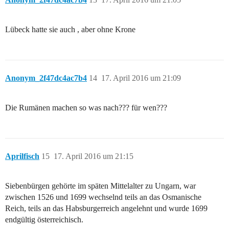
Lübeck hatte sie auch , aber ohne Krone
Anonym_2f47dc4ac7b4
14
17. April 2016 um 21:09
Die Rumänen machen so was nach??? für wen???
Aprilfisch
15
17. April 2016 um 21:15
Siebenbürgen gehörte im späten Mittelalter zu Ungarn, war
zwischen 1526 und 1699 wechselnd teils an das Osmanische
Reich, teils an das Habsburgerreich angelehnt und wurde 1699
endgültig österreichisch.