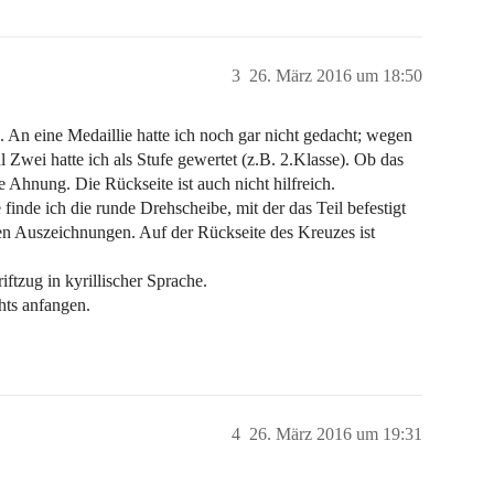
3
26. März 2016 um 18:50
An eine Medaillie hatte ich noch gar nicht gedacht; wegen
 Zwei hatte ich als Stufe gewertet (z.B. 2.Klasse). Ob das
 Ahnung. Die Rückseite ist auch nicht hilfreich.
nde ich die runde Drehscheibe, mit der das Teil befestigt
hen Auszeichnungen. Auf der Rückseite des Kreuzes ist
ftzug in kyrillischer Sprache.
ts anfangen.
4
26. März 2016 um 19:31