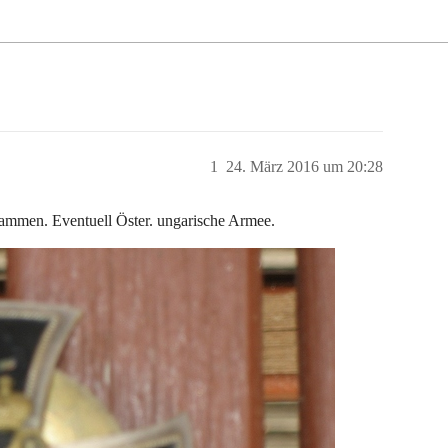
1
24. März 2016 um 20:28
tammen. Eventuell Öster. ungarische Armee.