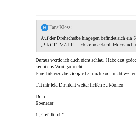
HansiKloss:
Auf der Drehscheibe hingegen befindet sich ein Sc
„3.KOPTMAHb“ . Ich konnte damit leider auch n
Daraus werde ich auch nicht schlau. Habe erst gedac
kennt das Wort gar nicht.
Eine Bildersuche Google hat mich auch nicht weiter
Tut mir leid Dir nicht weiter helfen zu können.
Dein
Ebenezer
1 „Gefällt mir“