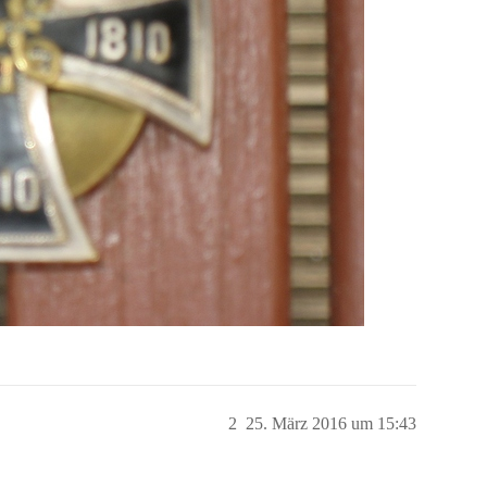
2
25. März 2016 um 15:43