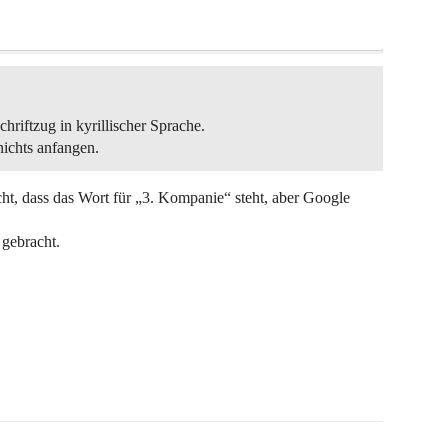
hriftzug in kyrillischer Sprache.
ichts anfangen.
ht, dass das Wort für „3. Kompanie“ steht, aber Google
 gebracht.