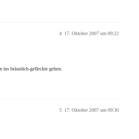
4
17. Oktober 2007 um 09:22
 ins bräunlich-gefleckte gehen.
5
17. Oktober 2007 um 09:30