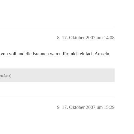
8
17. Oktober 2007 um 14:08
avon voll und die Braunen waren für mich einfach Amseln.
entfernt]
9
17. Oktober 2007 um 15:29