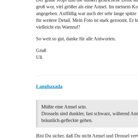
groß wor, viel größer als eine Amsel. Im meinem K
angegeben. Auffällig war auch der sehr lange spitze
für weitere Detail. Mein Foto ist stark gezoomt. Er hatt
vielleicht ein Warnruf?
So weit so gut, danke für alle Antworten.
Gruß
Uli
Langhaxada
Müßte eine Amsel sein.
Drosseln sind dunkler, fast schwarz, während Am
bräunlich-gefleckte gehen.
Bist Du sicher, daß Du nicht Amsel und Drossel ver