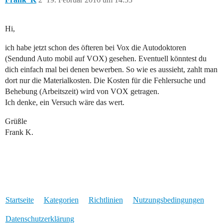
Hi,
ich habe jetzt schon des öfteren bei Vox die Autodoktoren
(Sendund Auto mobil auf VOX) gesehen. Eventuell könntest du
dich einfach mal bei denen bewerben. So wie es aussieht, zahlt man
dort nur die Materialkosten. Die Kosten für die Fehlersuche und
Behebung (Arbeitszeit) wird von VOX getragen.
Ich denke, ein Versuch wäre das wert.
Grüßle
Frank K.
Startseite
Kategorien
Richtlinien
Nutzungsbedingungen
Datenschutzerklärung