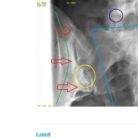
Lotus8