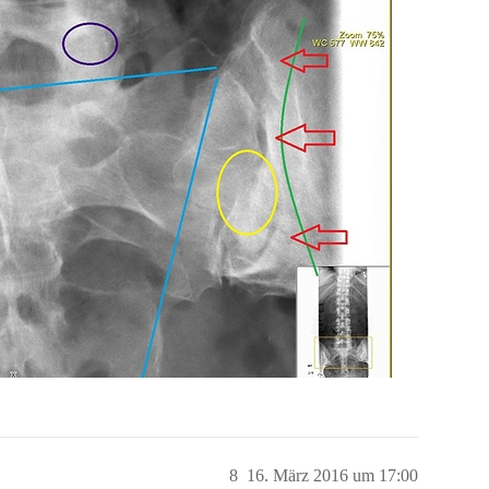
8
16. März 2016 um 17:00