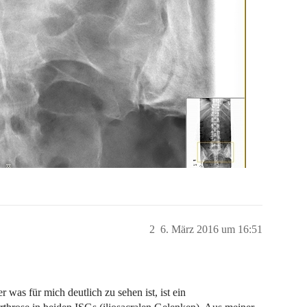
2
6. März 2016 um 16:51
r was für mich deutlich zu sehen ist, ist ein