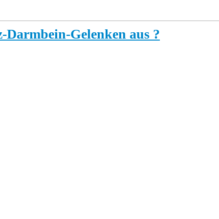
uz-Darmbein-Gelenken aus ?