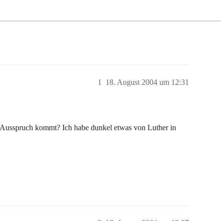
1
18. August 2004 um 12:31
 Ausspruch kommt? Ich habe dunkel etwas von Luther in