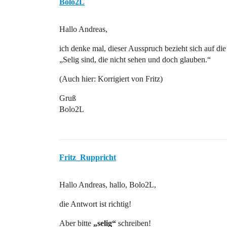
Bolo2L
Hallo Andreas,
ich denke mal, dieser Ausspruch bezieht sich auf die
„Selig sind, die nicht sehen und doch glauben.“
(Auch hier: Korrigiert von Fritz)
Gruß
Bolo2L
Fritz_Ruppricht
Hallo Andreas, hallo, Bolo2L,
die Antwort ist richtig!
Aber bitte
„selig“
schreiben!