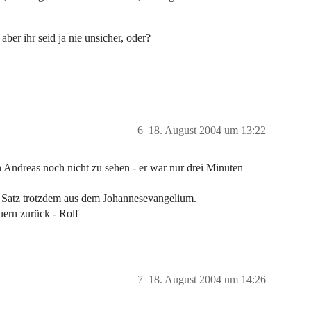
aber ihr seid ja nie unsicher, oder?
6
18. August 2004 um 13:22
 Andreas noch nicht zu sehen - er war nur drei Minuten
 Satz trotzdem aus dem Johannesevangelium.
uern zurück - Rolf
7
18. August 2004 um 14:26