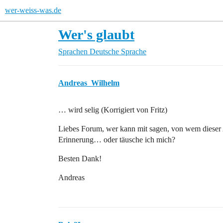
wer-weiss-was.de
Wer's glaubt
Sprachen
Deutsche Sprache
Andreas_Wilhelm
… wird selig (Korrigiert von Fritz)
Liebes Forum, wer kann mit sagen, von wem dieser
Erinnerung… oder täusche ich mich?
Besten Dank!
Andreas